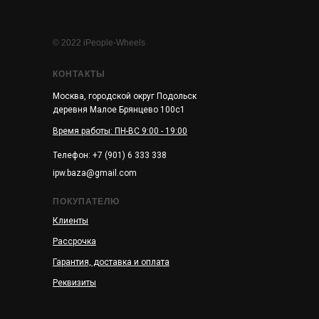
© 2022 iPeople-Wheels
КОНТАКТЫ
Москва, городской округ Подольск
деревня Малое Брянцево 100с1
Время работы: ПН-ВС 9:00 - 19:00
Телефон: +7 (901) 6 333 338
ipw.baza@gmail.com
ПОКУПАТЕЛЮ
Клиенты
Рассрочка
Гарантия, доставка и оплата
Реквизиты