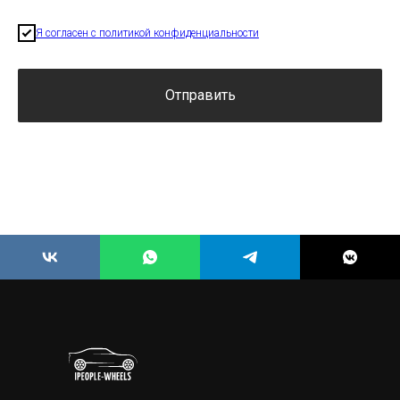
Я согласен с политикой конфиденциальности
Отправить