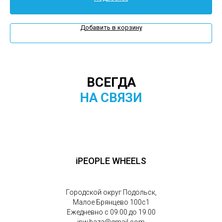
Добавить в корзину
ВСЕГДА
НА СВЯЗИ
iPEOPLE WHEELS
Городской округ Подольск,
Малое Брянцево 100с1
Ежедневно с 09.00 до 19.00