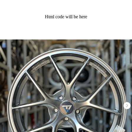
Html code will be here