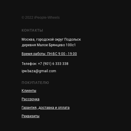
© 2022 iPeople-Wheels
КОНТАКТЫ
Москва, городской округ Подольск
деревня Малое Брянцево 100с1
Время работы: ПН-ВС 9:00 - 19:00
Телефон: +7 (901) 6 333 338
ipw.baza@gmail.com
ПОКУПАТЕЛЮ
Клиенты
Рассрочка
Гарантия, доставка и оплата
Реквизиты