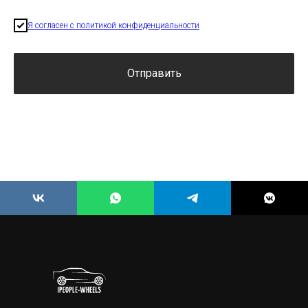
Я согласен с политикой конфиденциальности
Отправить