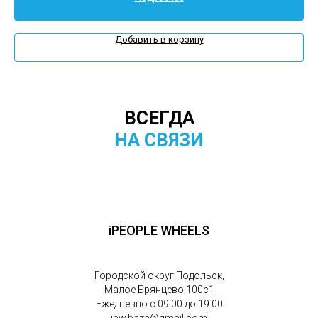
Добавить в корзину
ВСЕГДА
НА СВЯЗИ
iPEOPLE WHEELS
Городской округ Подольск,
Малое Брянцево 100с1
Ежедневно с 09.00 до 19.00