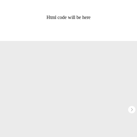
Html code will be here