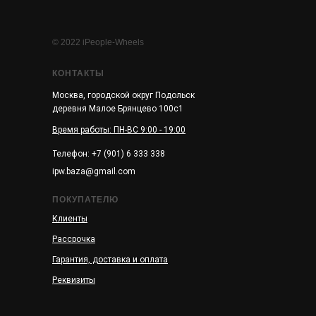
© 2022 iPeople-Wheels
КОНТАКТЫ
Москва, городской округ Подольск
деревня Малое Брянцево 100с1
Время работы: ПН-ВС 9:00 - 19:00
Телефон: +7 (901) 6 333 338
ipw.baza@gmail.com
ПОКУПАТЕЛЮ
Клиенты
Рассрочка
Гарантия, доставка и оплата
Реквизиты