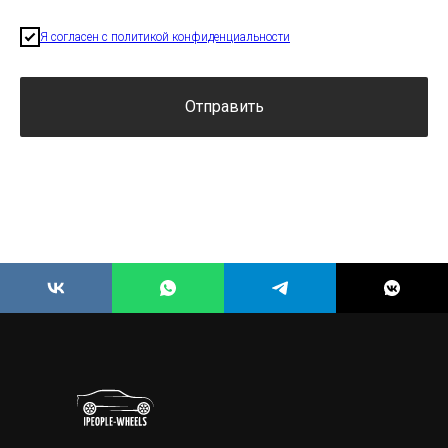
Я согласен с политикой конфиденциальности
Отправить