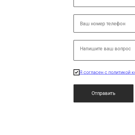
Я согласен с политикой 
Отправить