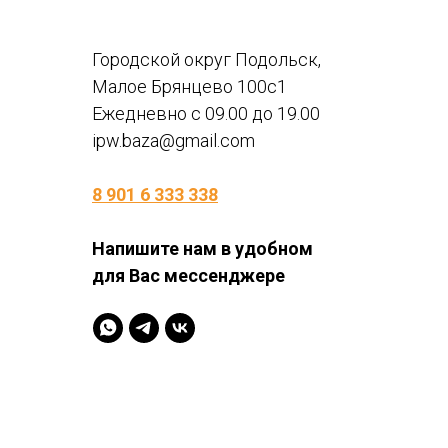
Городской округ Подольск,
Малое Брянцево 100с1
Ежедневно с 09.00 до 19.00
ipw.baza@gmail.com
8 901 6 333 338
Напишите нам в удобном
для Вас мессенджере