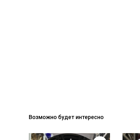
Возможно будет интересно