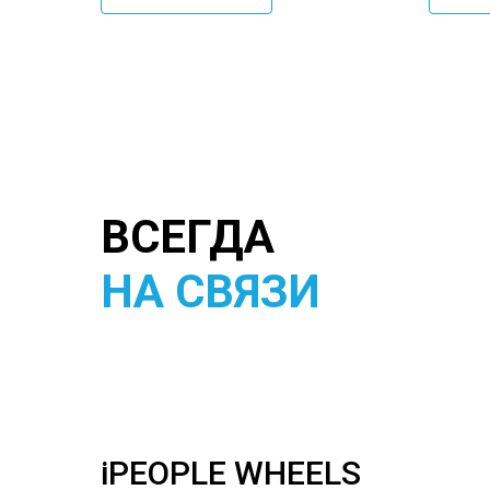
ВСЕГДА
НА СВЯЗИ
iPEOPLE WHEELS