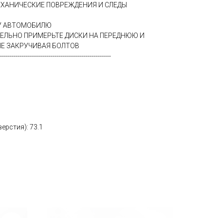
ЕХАНИЧЕСКИЕ ПОВРЕЖДЕНИЯ И СЛЕДЫ
МУ АВТОМОБИЛЮ
ТЕЛЬНО ПРИМЕРЬТЕ ДИСКИ НА ПЕРЕДНЮЮ И
Е ЗАКРУЧИВАЯ БОЛТОВ
---------------------------------------------------------
ерстия): 73.1