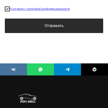
Я согласен с политикой конфиденциальности
Отправить