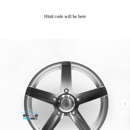
Html code will be here