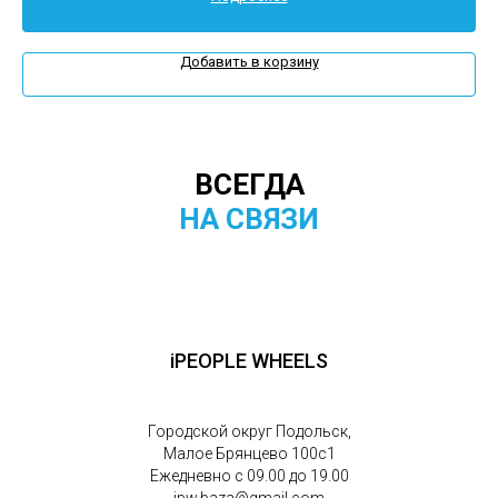
Добавить в корзину
ВСЕГДА
НА СВЯЗИ
iPEOPLE WHEELS
Городской округ Подольск,
Малое Брянцево 100с1
Ежедневно с 09.00 до 19.00