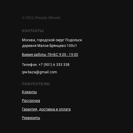
© 2022 iPeople-Wheels
КОНТАКТЫ
Москва, городской округ Подольск
деревня Малое Брянцево 100с1
Время работы: ПН-ВС 9:00 - 19:00
Телефон: +7 (901) 6 333 338
ipw.baza@gmail.com
ПОКУПАТЕЛЮ
Клиенты
Рассрочка
Гарантия, доставка и оплата
Реквизиты