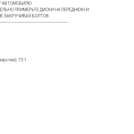
МУ АВТОМОБИЛЮ
ТЕЛЬНО ПРИМЕРЬТЕ ДИСКИ НА ПЕРЕДНЮЮ И
Е ЗАКРУЧИВАЯ БОЛТОВ
---------------------------------------------------------
ерстия): 73.1