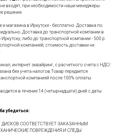
 не входят, при необходимости наши менеджеры
е решение.
 и магазина в Иркутске - бесплатно. Доставка по
идуально. Доставка до транспортной компании в
 Иркутску, либо до транспортной компании - 500 р.
нспортной компанией, стоимость доставки не
.
инал, интернет эквайринг, с расчетного счета с НДС/
азана без учета налогов.Товар передается
ранспортной компанией после 100% оплаты.
водится в течение 14 (четырнадцати) дней с даты
ба убедиться:
ЕТ ДИСКОВ СООТВЕТСТВУЕТ ЗАКАЗАННЫМ
ЕХАНИЧЕСКИЕ ПОВРЕЖДЕНИЯ И СЛЕДЫ