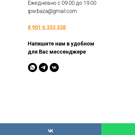
Ежедневно с 09.00 до 19.00
ipw.baza@gmail.com
8 901 6 333 338
Напишите нам в удобном
для Вас мессенджере