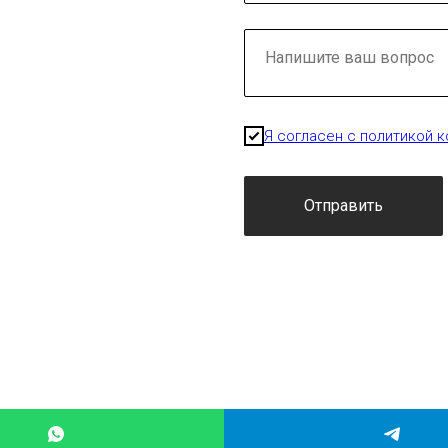
Я согласен с политикой 
Отправить