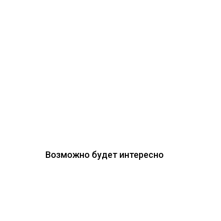
Возможно будет интересно