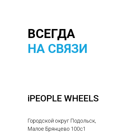
ВСЕГДА
НА СВЯЗИ
iPEOPLE WHEELS
Городской округ Подольск,
Малое Брянцево 100с1