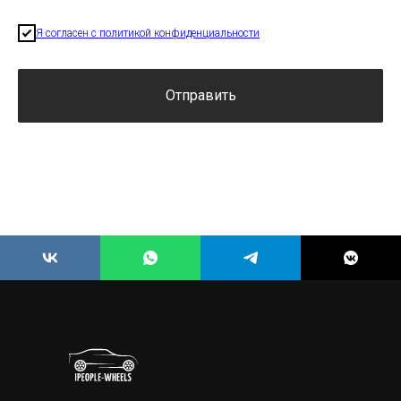
Я согласен с политикой конфиденциальности
Отправить