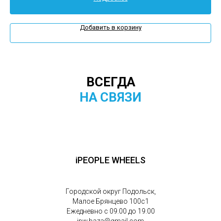
Добавить в корзину
ВСЕГДА
НА СВЯЗИ
iPEOPLE WHEELS
Городской округ Подольск,
Малое Брянцево 100с1
Ежедневно с 09.00 до 19.00