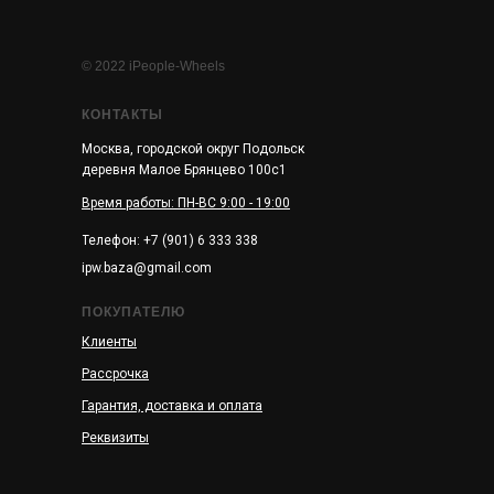
© 2022 iPeople-Wheels
КОНТАКТЫ
Москва, городской округ Подольск
деревня Малое Брянцево 100с1
Время работы: ПН-ВС 9:00 - 19:00
Телефон: +7 (901) 6 333 338
ipw.baza@gmail.com
ПОКУПАТЕЛЮ
Клиенты
Рассрочка
Гарантия, доставка и оплата
Реквизиты