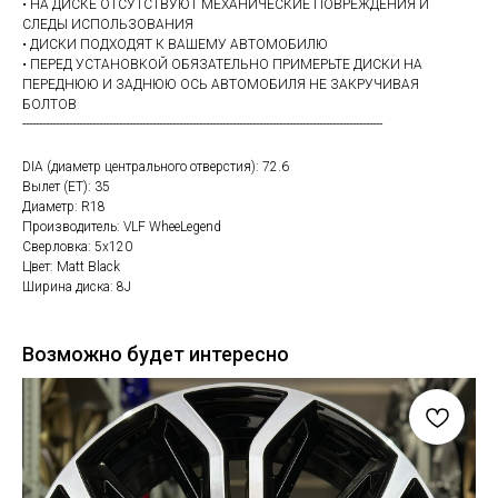
• НА ДИСКЕ ОТСУТСТВУЮТ МЕХАНИЧЕСКИЕ ПОВРЕЖДЕНИЯ И
СЛЕДЫ ИСПОЛЬЗОВАНИЯ
• ДИСКИ ПОДХОДЯТ К ВАШЕМУ АВТОМОБИЛЮ
• ПЕРЕД УСТАНОВКОЙ ОБЯЗАТЕЛЬНО ПРИМЕРЬТЕ ДИСКИ НА
ПЕРЕДНЮЮ И ЗАДНЮЮ ОСЬ АВТОМОБИЛЯ НЕ ЗАКРУЧИВАЯ
БОЛТОВ
------------------------------------------------------------------------------------------------------------
DIA (диаметр центрального отверстия): 72.6
Вылет (ET): 35
Диаметр: R18
Производитель: VLF WheeLegend
Сверловка: 5х120
Цвет: Matt Black
Ширина диска: 8J
Возможно будет интересно