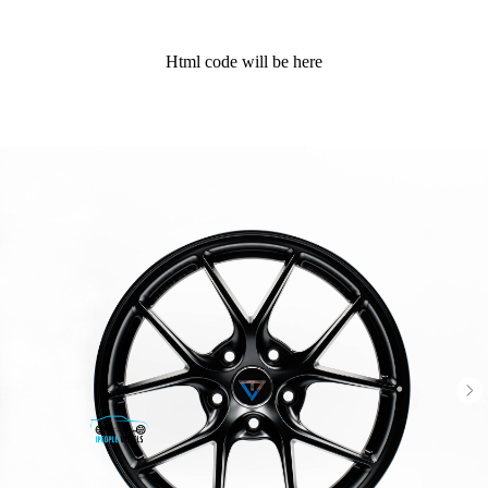
Html code will be here