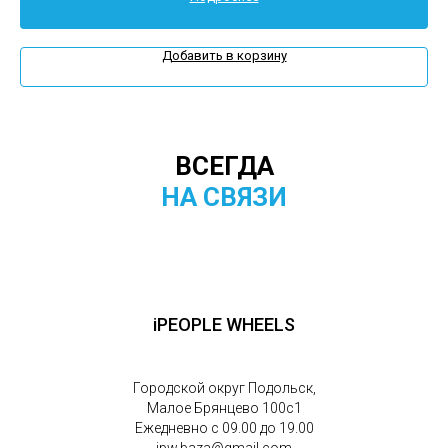
Добавить в корзину
ВСЕГДА
НА СВЯЗИ
iPEOPLE WHEELS
Городской округ Подольск,
Малое Брянцево 100с1
Ежедневно с 09.00 до 19.00