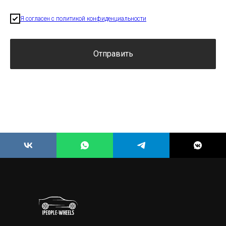
Я согласен с политикой конфиденциальности
Отправить