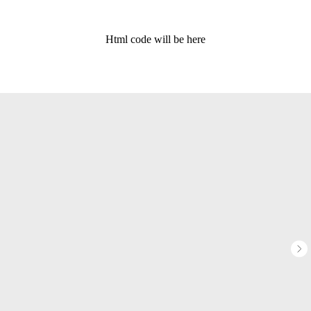
Html code will be here