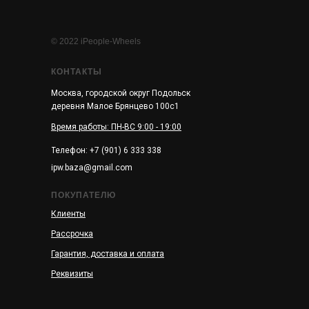
© 2022 iPeople-Wheels
КОНТАКТЫ
Москва, городской округ Подольск
деревня Малое Брянцево 100с1
Время работы: ПН-ВС 9:00 - 19:00
Телефон: +7 (901) 6 333 338
ipw.baza@gmail.com
ПОКУПАТЕЛЮ
Клиенты
Рассрочка
Гарантия, доставка и оплата
Реквизиты