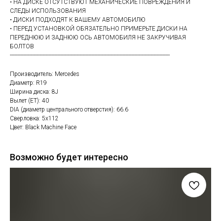
• НА ДИСКЕ ОТСУТСТВУЮТ МЕХАНИЧЕСКИЕ ПОВРЕЖДЕНИЯ И
СЛЕДЫ ИСПОЛЬЗОВАНИЯ
• ДИСКИ ПОДХОДЯТ К ВАШЕМУ АВТОМОБИЛЮ
• ПЕРЕД УСТАНОВКОЙ ОБЯЗАТЕЛЬНО ПРИМЕРЬТЕ ДИСКИ НА
ПЕРЕДНЮЮ И ЗАДНЮЮ ОСЬ АВТОМОБИЛЯ НЕ ЗАКРУЧИВАЯ
БОЛТОВ
------------------------------------------------------------------------------------------------------------
Производитель: Mercedes
Диаметр: R19
Ширина диска: 8J
Вылет (ET): 40
DIA (диаметр центрального отверстия): 66.6
Сверловка: 5х112
Цвет: Black Machine Face
Возможно будет интересно