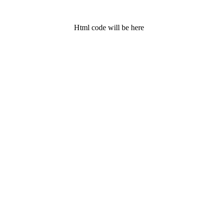
Html code will be here