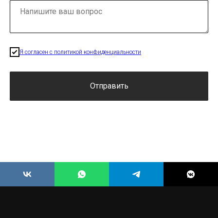
Я согласен с политикой конфиденциальности
Отправить