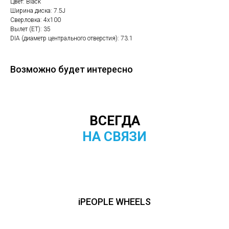
Цвет: Black
Ширина диска: 7.5J
Сверловка: 4х100
Вылет (ET): 35
DIA (диаметр центрального отверстия): 73.1
Возможно будет интересно
ВСЕГДА
НА СВЯЗИ
iPEOPLE WHEELS