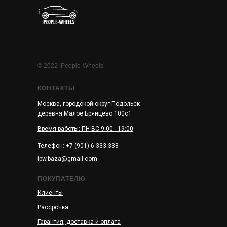
© 2022 iPeople-Wheels
КОНТАКТЫ
Москва, городской округ Подольск
деревня Малое Брянцево 100с1
Время работы: ПН-ВС 9:00 - 19:00
Телефон: +7 (901) 6 333 338
ipw.baza@gmail.com
ПОКУПАТЕЛЮ
Клиенты
Рассрочка
Гарантия, доставка и оплата