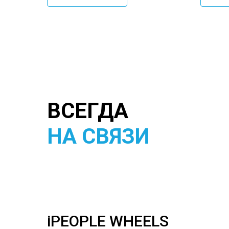
ВСЕГДА
НА СВЯЗИ
iPEOPLE WHEELS