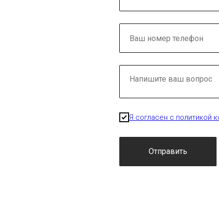
Я согласен с политикой 
Отправить