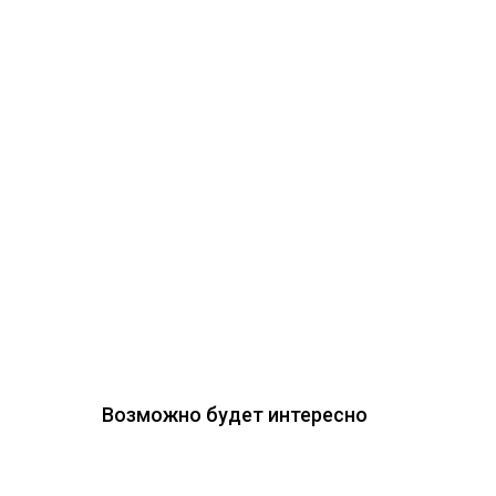
Возможно будет интересно