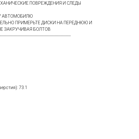
ЕХАНИЧЕСКИЕ ПОВРЕЖДЕНИЯ И СЛЕДЫ
МУ АВТОМОБИЛЮ
ТЕЛЬНО ПРИМЕРЬТЕ ДИСКИ НА ПЕРЕДНЮЮ И
Е ЗАКРУЧИВАЯ БОЛТОВ
---------------------------------------------------------
ерстия): 73.1