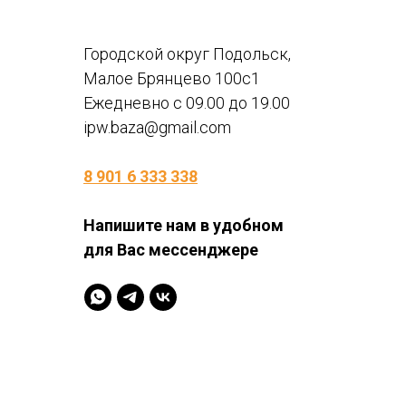
Городской округ Подольск,
Малое Брянцево 100с1
Ежедневно с 09.00 до 19.00
ipw.baza@gmail.com
8 901 6 333 338
Напишите нам в удобном
для Вас мессенджере