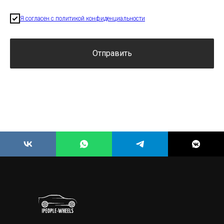
Я согласен с политикой конфиденциальности
Отправить