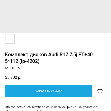
Комплект дисков Audi R17 7.5j ET+40
5*112 (ip-4202)
SKU:
ip-1973
55 900
р.
Заказать сейчас
Это полностью новый товар в оригинальной фирменной упаковке с