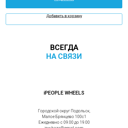
Добавить в корзину
ВСЕГДА
НА СВЯЗИ
iPEOPLE WHEELS
Городской округ Подольск,
Малое Брянцево 100с1
Ежедневно с 09.00 до 19.00