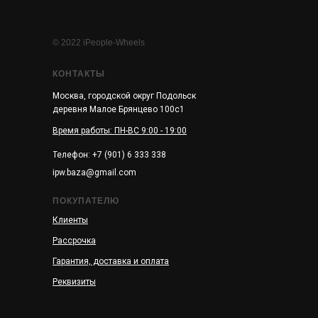
© 2022 iPeople-Wheels
КОНТАКТЫ
Москва, городской округ Подольск
деревня Малое Брянцево 100с1
Время работы: ПН-ВС 9:00 - 19:00
Телефон: +7 (901) 6 333 338
ipw.baza@gmail.com
ПОКУПАТЕЛЮ
Клиенты
Рассрочка
Гарантия, доставка и оплата
Реквизиты