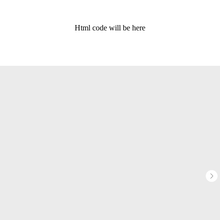
Html code will be here