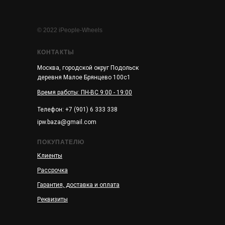
© 2022 iPeople-Wheels
КОНТАКТЫ
Москва, городской округ Подольск
деревня Малое Брянцево 100с1
Время работы: ПН-ВС 9:00 - 19:00
Телефон: +7 (901) 6 333 338
ipw.baza@gmail.com
ПОКУПАТЕЛЮ
Клиенты
Рассрочка
Гарантия, доставка и оплата
Реквизиты