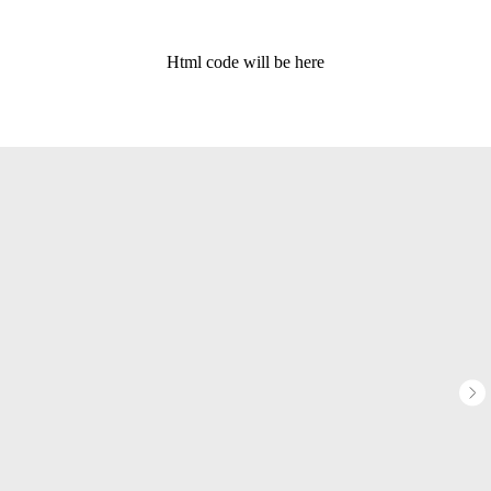
Html code will be here