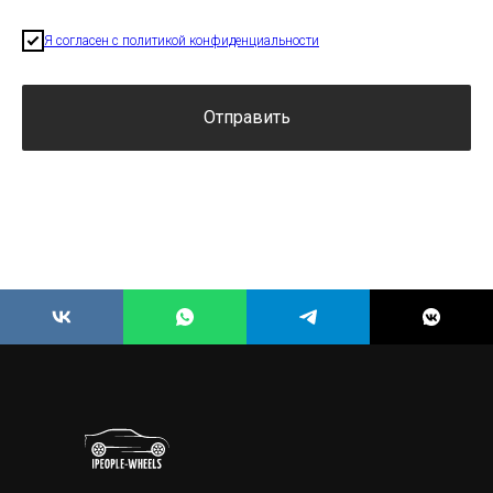
Я согласен с политикой конфиденциальности
Отправить