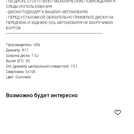
• НА ДИСКЕ ОТСУТСТВУЮТ МЕХАНИЧЕСКИЕ ПОВРЕЖДЕНИЯ И
СЛЕДЫ ИСПОЛЬЗОВАНИЯ
• ДИСКИ ПОДХОДЯТ К ВАШЕМУ АВТОМОБИЛЮ
• ПЕРЕД УСТАНОВКОЙ ОБЯЗАТЕЛЬНО ПРИМЕРЬТЕ ДИСКИ НА
ПЕРЕДНЮЮ И ЗАДНЮЮ ОСЬ АВТОМОБИЛЯ НЕ ЗАКРУЧИВАЯ
БОЛТОВ
------------------------------------------------------------------------------------------------------------
Производитель: VSN
Диаметр: R17
Ширина диска: 7.5J
Вылет (ET): 33
DIA (диаметр центрального отверстия): 73.1
Сверловка: 5х105
Цвет: Gunmetal
Возможно будет интересно