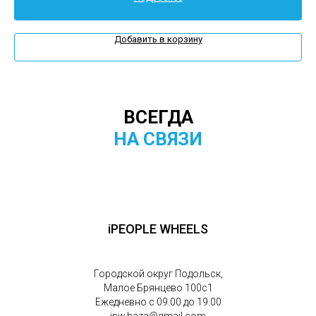
Добавить в корзину
ВСЕГДА
НА СВЯЗИ
iPEOPLE WHEELS
Городской округ Подольск,
Малое Брянцево 100с1
Ежедневно с 09.00 до 19.00