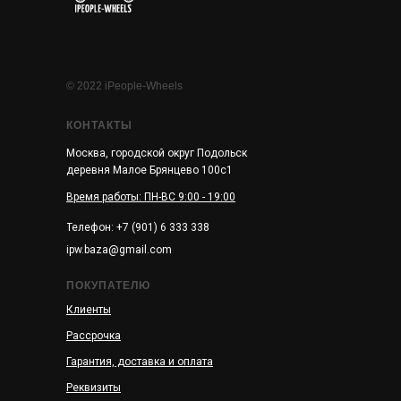
© 2022 iPeople-Wheels
КОНТАКТЫ
Москва, городской округ Подольск
деревня Малое Брянцево 100с1
Время работы: ПН-ВС 9:00 - 19:00
Телефон: +7 (901) 6 333 338
ipw.baza@gmail.com
ПОКУПАТЕЛЮ
Клиенты
Рассрочка
Гарантия, доставка и оплата
Реквизиты