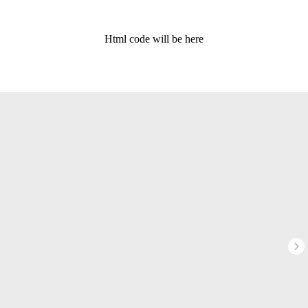
Html code will be here