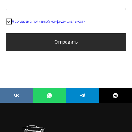
Я согласен с политикой конфиденциальности
Отправить