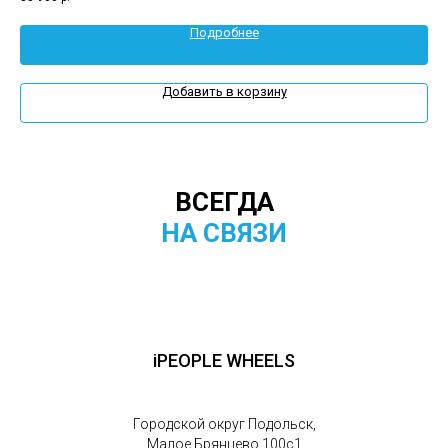
Подробнее
Добавить в корзину
ВСЕГДА
НА СВЯЗИ
iPEOPLE WHEELS
Городской округ Подольск,
Малое Брянцево 100с1