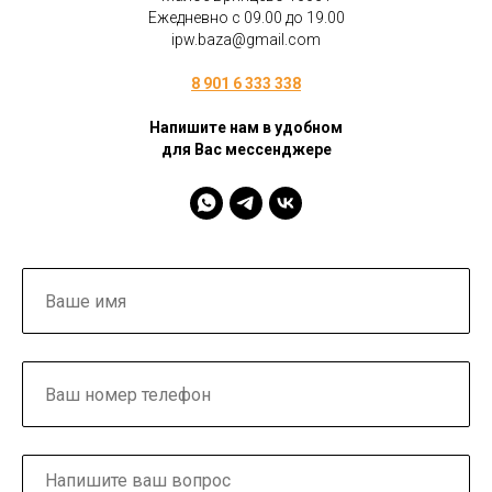
Ежедневно с 09.00 до 19.00
ipw.baza@gmail.com
8 901 6 333 338
Напишите нам в удобном
для Вас мессенджере