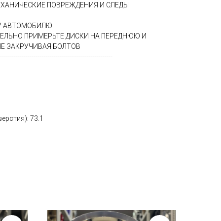
ЕХАНИЧЕСКИЕ ПОВРЕЖДЕНИЯ И СЛЕДЫ
МУ АВТОМОБИЛЮ
ТЕЛЬНО ПРИМЕРЬТЕ ДИСКИ НА ПЕРЕДНЮЮ И
Е ЗАКРУЧИВАЯ БОЛТОВ
---------------------------------------------------------
ерстия): 73.1