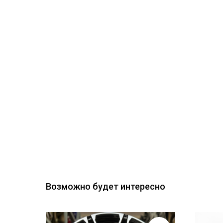
Возможно будет интересно