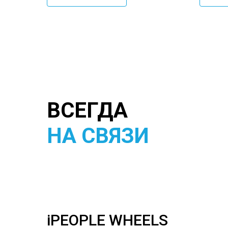
ВСЕГДА
НА СВЯЗИ
iPEOPLE WHEELS