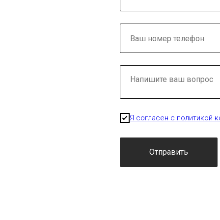
Я согласен с политикой 
Отправить