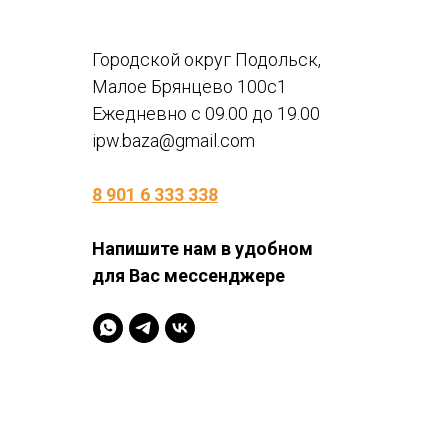
Городской округ Подольск,
Малое Брянцево 100с1
Ежедневно с 09.00 до 19.00
ipw.baza@gmail.com
8 901 6 333 338
Напишите нам в удобном
для Вас мессенджере