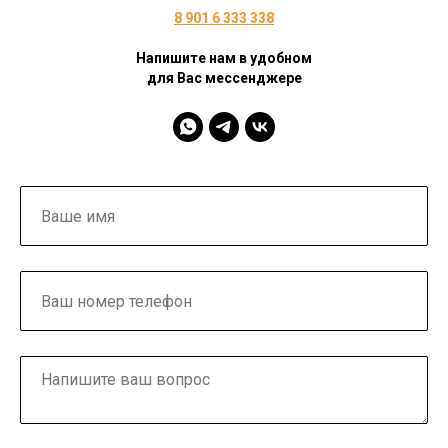
8 901 6 333 338
Напишите нам в удобном
для Вас мессенджере