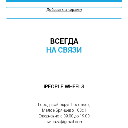
Добавить в корзину
ВСЕГДА
НА СВЯЗИ
iPEOPLE WHEELS
Городской округ Подольск,
Малое Брянцево 100с1
Ежедневно с 09.00 до 19.00
ipw.baza@gmail.com