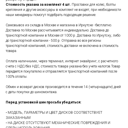
Стоимость указана за комплект 4 шт.
Проставки для колес, болты
крепления и другие аксессуары в комплект не входят, при необходимости
наши менеджеры помогут подобрать подходящее решение.
Самовывоз из склада в Москве и магазина в Иркутске - бесплатно.
Доставка по Москве рассчитывается индивидуально. Доставка до
транспортной компании в Москве от 1000 р. Доставка по Иркутску, либо
до транспортной компании - 500 р. Отправка во все регионы
транспортной компанией, стоимость доставки не включена в стоимость
товара.
Оплата наличными, через терминал, интернет эквайринг, с расчетного
счета с НДС/без НДС, стоимость товара указана без учета налогов.Товар
передается покупателю и отправляется транспортной компанией после
100% оплаты.
Обмен и возврат дисков производится в течение 14 (четырнадцати) дней
с даты покупки до шиномонтажа.
Перед установкой шин просьба убедиться:
• МОДЕЛЬ, ПАРАМЕТРЫ И ЦВЕТ ДИСКОВ СООТВЕТСТВУЕТ
ЗАКАЗАННЫМ
• НА ДИСКЕ ОТСУТСТВУЮТ МЕХАНИЧЕСКИЕ ПОВРЕЖДЕНИЯ И