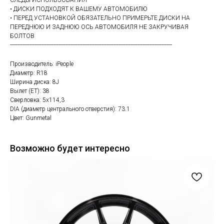
СЛЕДЫ ИСПОЛЬЗОВАНИЯ
• ДИСКИ ПОДХОДЯТ К ВАШЕМУ АВТОМОБИЛЮ
• ПЕРЕД УСТАНОВКОЙ ОБЯЗАТЕЛЬНО ПРИМЕРЬТЕ ДИСКИ НА
ПЕРЕДНЮЮ И ЗАДНЮЮ ОСЬ АВТОМОБИЛЯ НЕ ЗАКРУЧИВАЯ
БОЛТОВ
------------------------------------------------------------------------------------------------------------
Производитель: iPeople
Диаметр: R18
Ширина диска: 8J
Вылет (ET): 38
Сверловка: 5х114,3
DIA (диаметр центрального отверстия): 73.1
Цвет: Gunmetal
Возможно будет интересно