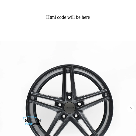
Html code will be here