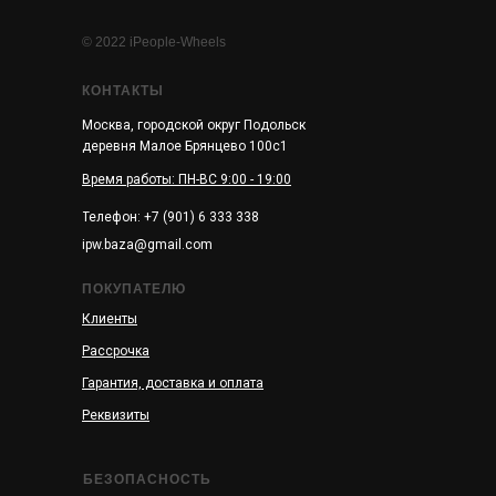
© 2022 iPeople-Wheels
КОНТАКТЫ
Москва, городской округ Подольск
деревня Малое Брянцево 100с1
Время работы: ПН-ВС 9:00 - 19:00
Телефон: +7 (901) 6 333 338
ipw.baza@gmail.com
ПОКУПАТЕЛЮ
Клиенты
Рассрочка
Гарантия, доставка и оплата
Реквизиты
БЕЗОПАСНОСТЬ