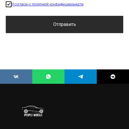
Я согласен с политикой конфиденциальности
Отправить