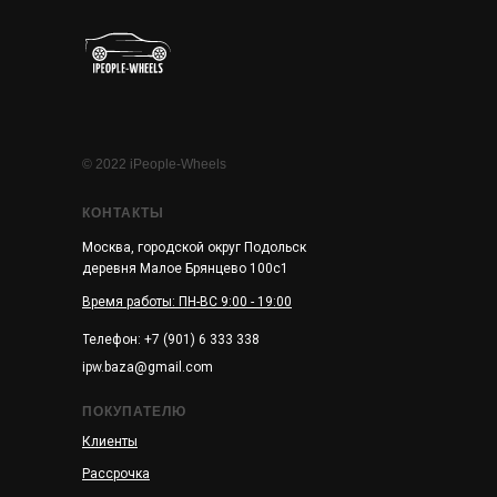
© 2022 iPeople-Wheels
КОНТАКТЫ
Москва, городской округ Подольск
деревня Малое Брянцево 100с1
Время работы: ПН-ВС 9:00 - 19:00
Телефон: +7 (901) 6 333 338
ipw.baza@gmail.com
ПОКУПАТЕЛЮ
Клиенты
Рассрочка