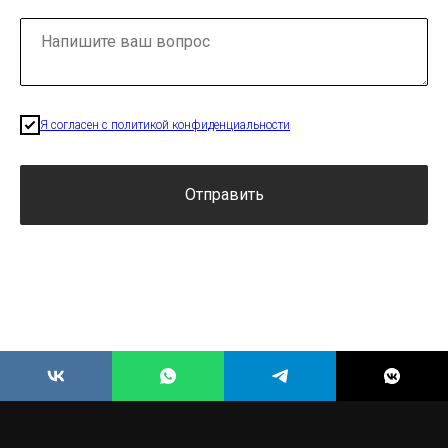
Я согласен с политикой конфиденциальности
Отправить