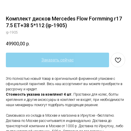
Комплект дисков Mercedes Flow Formming r17
7.5 ET+38 5*112 (ip-1905)
ip-1905
49900,00
р.
Заказать сейчас
Это полностью новый товар в оригинальной фирменной упаковке с
официальной гарантией. Весь наш ассортимент вы можете приобрести в
рассрочку и кредит.
Стоимость указана за комплект 4 шт.
Проставки для колес, болты
крепления и другие аксессуары в комплект не входят, при необходимости
наши менеджеры помогут подобрать подходящее решение.
Самовывоз из склада в Москве и магазина в Иркутске - бесплатно.
Доставка по Москве рассчитывается индивидуально. Доставка до
транспортной компании в Москве от 1000 р. Доставка по Иркутску, либо