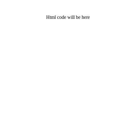
Html code will be here