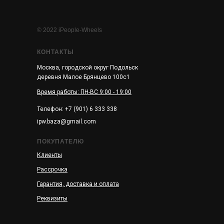
© 2022 iPeople-Wheels
КОНТАКТЫ
Москва, городской округ Подольск
деревня Малое Брянцево 100с1
Время работы: ПН-ВС 9:00 - 19:00
Телефон: +7 (901) 6 333 338
ipw.baza@gmail.com
ПОКУПАТЕЛЮ
Клиенты
Рассрочка
Гарантия, доставка и оплата
Реквизиты