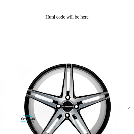
Html code will be here