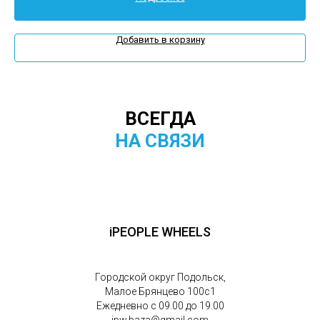
Добавить в корзину
ВСЕГДА
НА СВЯЗИ
iPEOPLE WHEELS
Городской округ Подольск,
Малое Брянцево 100с1
Ежедневно с 09.00 до 19.00