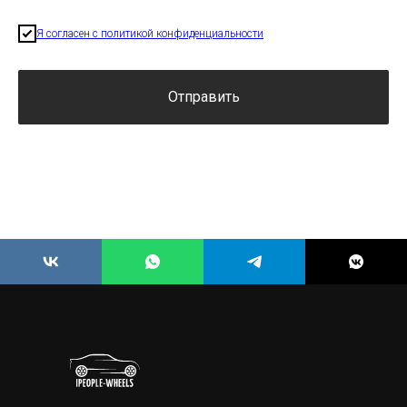
Я согласен с политикой конфиденциальности
Отправить