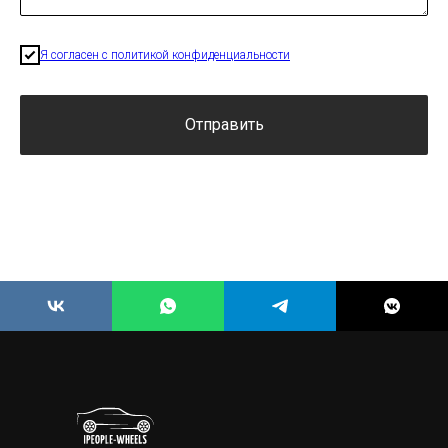
Я согласен с политикой конфиденциальности
Отправить