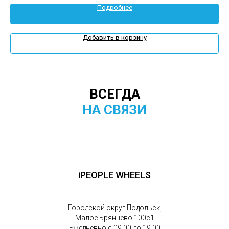
Подробнее
Добавить в корзину
ВСЕГДА
НА СВЯЗИ
iPEOPLE WHEELS
Городской округ Подольск,
Малое Брянцево 100с1
Ежедневно с 09.00 до 19.00