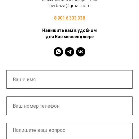
ipw.baza@gmail.com
8 901 6 333 338
Напишите нам в удобном
для Вас мессенджере