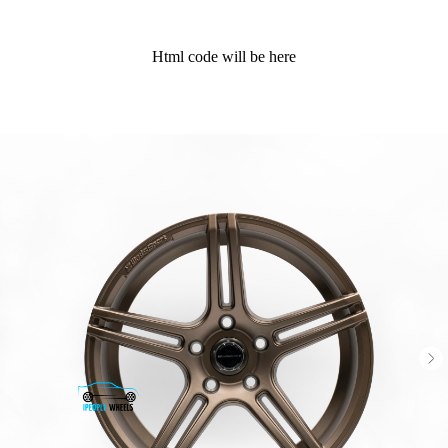
Html code will be here