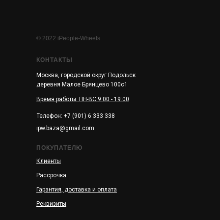
© 2022 iPeople-Wheels
КОНТАКТЫ
Москва, городской округ Подольск
деревня Малое Брянцево 100с1
Время работы: ПН-ВС 9:00 - 19:00
Телефон: +7 (901) 6 333 338
ipw.baza@gmail.com
ПОКУПАТЕЛЮ
Клиенты
Рассрочка
Гарантия, доставка и оплата
Реквизиты