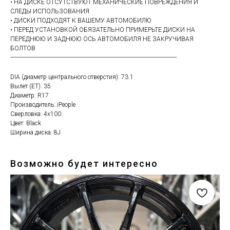
• НА ДИСКЕ ОТСУТСТВУЮТ МЕХАНИЧЕСКИЕ ПОВРЕЖДЕНИЯ И
СЛЕДЫ ИСПОЛЬЗОВАНИЯ
• ДИСКИ ПОДХОДЯТ К ВАШЕМУ АВТОМОБИЛЮ
• ПЕРЕД УСТАНОВКОЙ ОБЯЗАТЕЛЬНО ПРИМЕРЬТЕ ДИСКИ НА
ПЕРЕДНЮЮ И ЗАДНЮЮ ОСЬ АВТОМОБИЛЯ НЕ ЗАКРУЧИВАЯ
БОЛТОВ
------------------------------------------------------------------------------------------------------------
DIA (диаметр центрального отверстия): 73.1
Вылет (ET): 35
Диаметр: R17
Производитель: iPeople
Сверловка: 4х100
Цвет: Black
Ширина диска: 8J
Возможно будет интересно