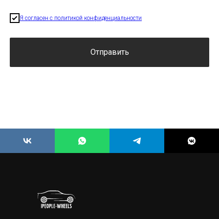
Я согласен с политикой конфиденциальности
Отправить