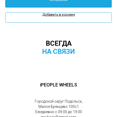
Добавить в корзину
ВСЕГДА
НА СВЯЗИ
iPEOPLE WHEELS
Городской округ Подольск,
Малое Брянцево 100с1
Ежедневно с 09.00 до 19.00