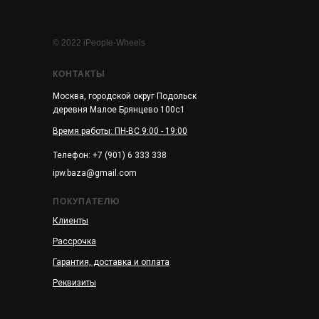
© 2022 iPeople-Wheels
КОНТАКТЫ
Москва, городской округ Подольск
деревня Малое Брянцево 100с1
Время работы: ПН-ВС 9:00 - 19:00
Телефон: +7 (901) 6 333 338
ipw.baza@gmail.com
ПОКУПАТЕЛЮ
Клиенты
Рассрочка
Гарантия, доставка и оплата
Реквизиты