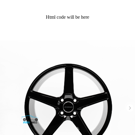
Html code will be here