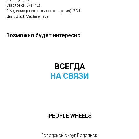
Сверловка: 5х114,3
DIA (диаметр центрального отверстия): 73.1
Цвет: Black Machine Face
Возможно будет интересно
ВСЕГДА
НА СВЯЗИ
iPEOPLE WHEELS
Городской округ Подольск,