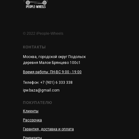
© 2022 iPeople-Wheels
КОНТАКТЫ
Москва, городской округ Подольск
деревня Малое Брянцево 100с1
Время работы: ПН-ВС 9:00 - 19:00
Телефон: +7 (901) 6 333 338
ipw.baza@gmail.com
ПОКУПАТЕЛЮ
Клиенты
Рассрочка
Гарантия, доставка и оплата
Реквизиты