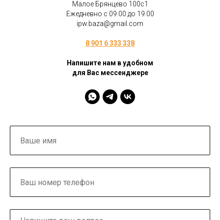
Малое Брянцево 100с1
Ежедневно с 09.00 до 19.00
ipw.baza@gmail.com
8 901 6 333 338
Напишите нам в удобном
для Вас мессенджере