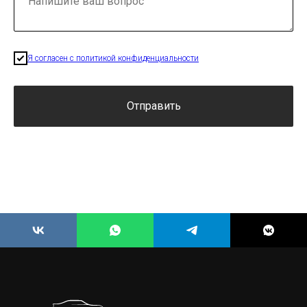
Я согласен с политикой конфиденциальности
Отправить