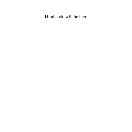
Html code will be here