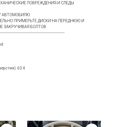
ЕХАНИЧЕСКИЕ ПОВРЕЖДЕНИЯ И СЛЕДЫ
МУ АВТОМОБИЛЮ
ТЕЛЬНО ПРИМЕРЬТЕ ДИСКИ НА ПЕРЕДНЮЮ И
Е ЗАКРУЧИВАЯ БОЛТОВ
---------------------------------------------------------
nd
ерстия): 63.4