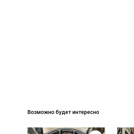
Возможно будет интересно