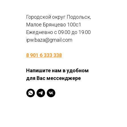
Городской округ Подольск,
Малое Брянцево 100с1
Ежедневно с 09.00 до 19.00
ipw.baza@gmail.com
8 901 6 333 338
Напишите нам в удобном
для Вас мессенджере