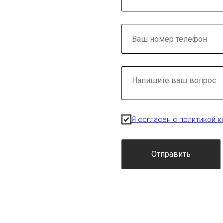
Я согласен с политикой 
Отправить