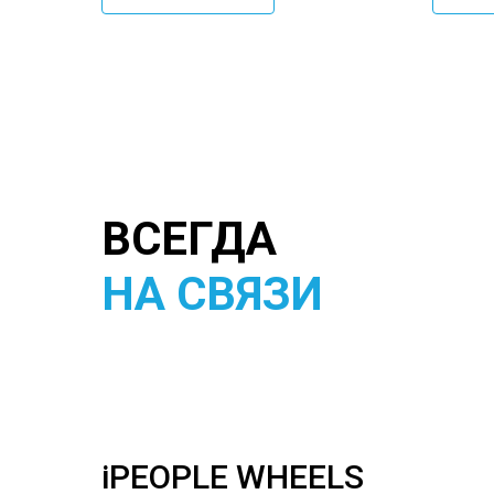
ВСЕГДА
НА СВЯЗИ
iPEOPLE WHEELS