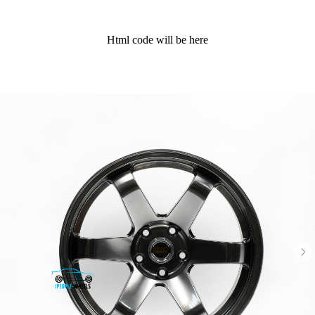
Html code will be here