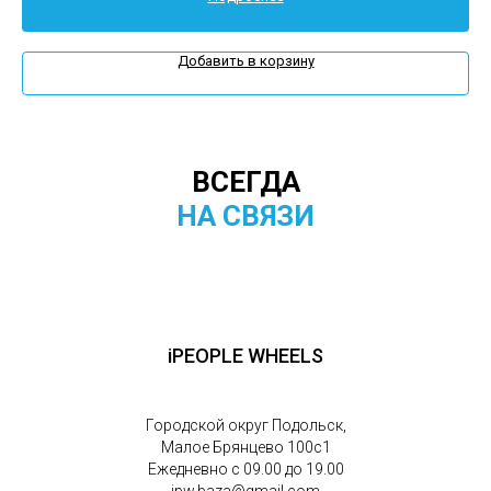
Добавить в корзину
ВСЕГДА
НА СВЯЗИ
iPEOPLE WHEELS
Городской округ Подольск,
Малое Брянцево 100с1
Ежедневно с 09.00 до 19.00