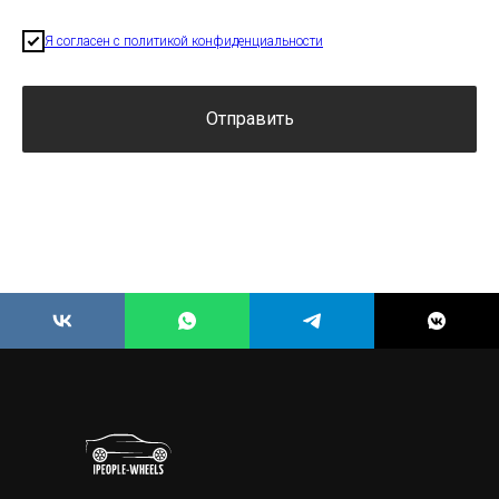
Я согласен с политикой конфиденциальности
Отправить