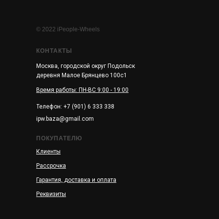
© 2022 iPeople-Wheels
КОНТАКТЫ
Москва, городской округ Подольск
деревня Малое Брянцево 100с1
Время работы: ПН-ВС 9:00 - 19:00
Телефон: +7 (901) 6 333 338
ipw.baza@gmail.com
ПОКУПАТЕЛЮ
Клиенты
Рассрочка
Гарантия, доставка и оплата
Реквизиты