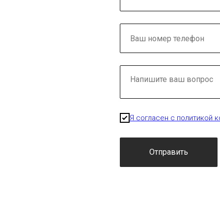
Я согласен с политикой 
Отправить