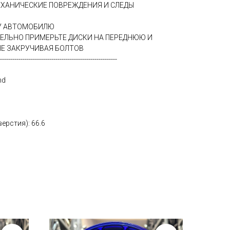
ЕХАНИЧЕСКИЕ ПОВРЕЖДЕНИЯ И СЛЕДЫ
МУ АВТОМОБИЛЮ
ТЕЛЬНО ПРИМЕРЬТЕ ДИСКИ НА ПЕРЕДНЮЮ И
Е ЗАКРУЧИВАЯ БОЛТОВ
---------------------------------------------------------
nd
ерстия): 66.6