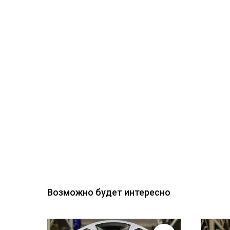
Возможно будет интересно