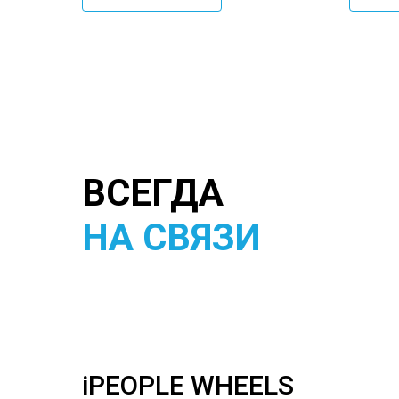
ВСЕГДА
НА СВЯЗИ
iPEOPLE WHEELS