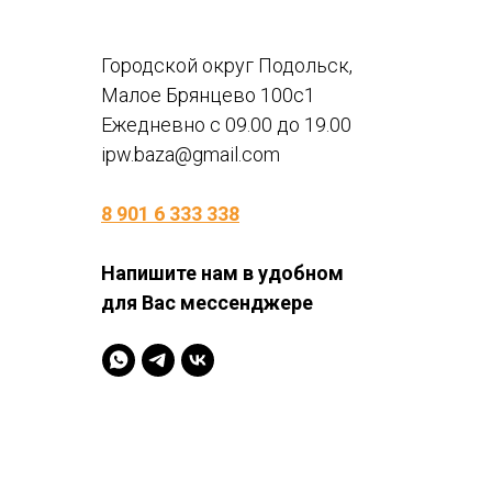
Городской округ Подольск,
Малое Брянцево 100с1
Ежедневно с 09.00 до 19.00
ipw.baza@gmail.com
8 901 6 333 338
Напишите нам в удобном
для Вас мессенджере