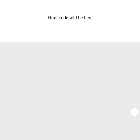
Html code will be here