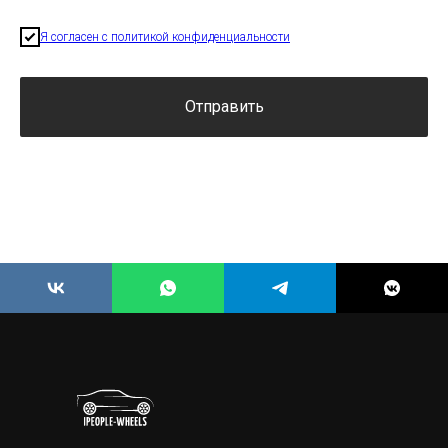
Я согласен с политикой конфиденциальности
Отправить