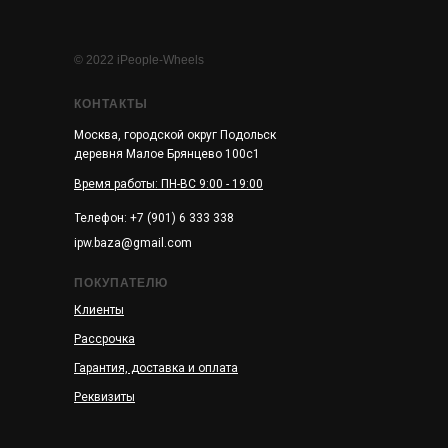
© 2022 iPeople-Wheels
КОНТАКТЫ
Москва, городской округ Подольск
деревня Малое Брянцево 100с1
Время работы: ПН-ВС 9:00 - 19:00
Телефон: +7 (901) 6 333 338
ipw.baza@gmail.com
ПОКУПАТЕЛЮ
Клиенты
Рассрочка
Гарантия, доставка и оплата
Реквизиты