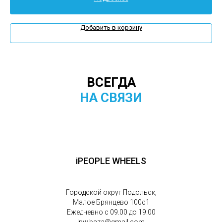
Добавить в корзину
ВСЕГДА
НА СВЯЗИ
iPEOPLE WHEELS
Городской округ Подольск,
Малое Брянцево 100с1
Ежедневно с 09.00 до 19.00