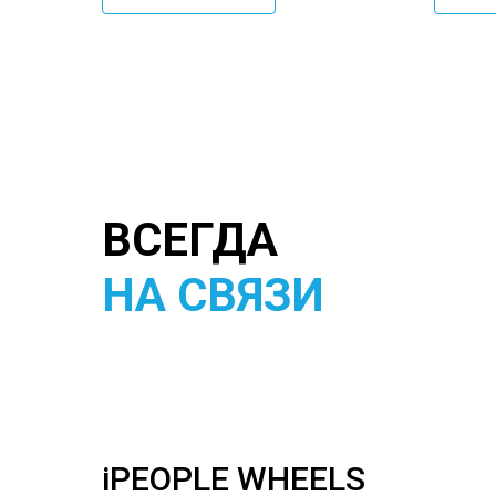
ВСЕГДА
НА СВЯЗИ
iPEOPLE WHEELS