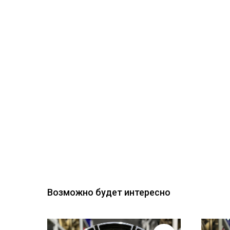
Возможно будет интересно