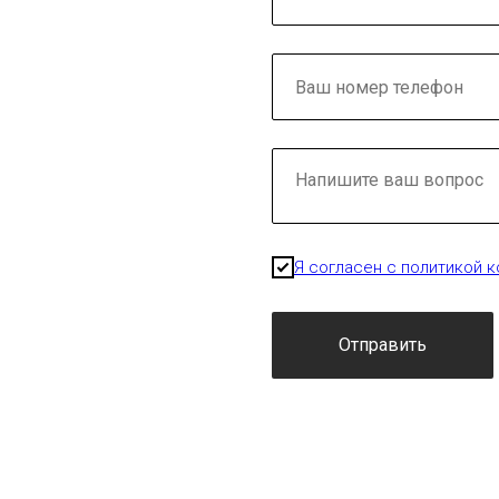
Я согласен с политикой 
Отправить