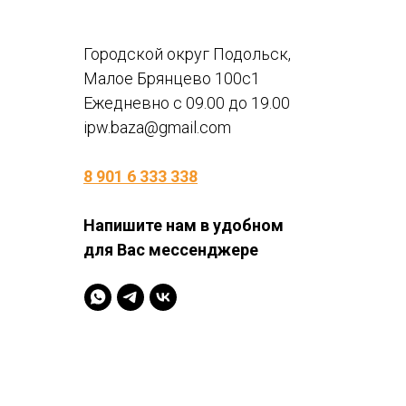
Городской округ Подольск,
Малое Брянцево 100с1
Ежедневно с 09.00 до 19.00
ipw.baza@gmail.com
8 901 6 333 338
Напишите нам в удобном
для Вас мессенджере