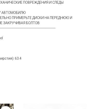
ЕХАНИЧЕСКИЕ ПОВРЕЖДЕНИЯ И СЛЕДЫ
МУ АВТОМОБИЛЮ
ТЕЛЬНО ПРИМЕРЬТЕ ДИСКИ НА ПЕРЕДНЮЮ И
Е ЗАКРУЧИВАЯ БОЛТОВ
---------------------------------------------------------
nd
ерстия): 63.4