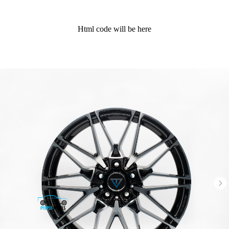
Html code will be here