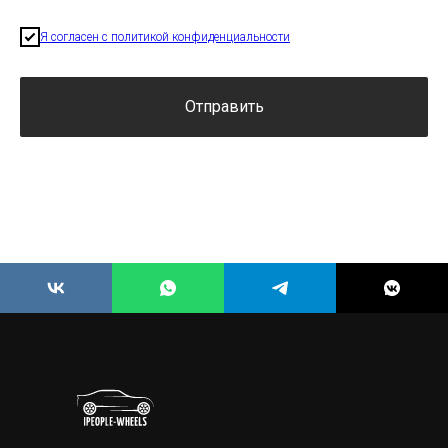
Я согласен с политикой конфиденциальности
Отправить