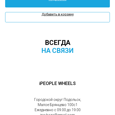
Добавить в корзину
ВСЕГДА
НА СВЯЗИ
iPEOPLE WHEELS
Городской округ Подольск,
Малое Брянцево 100с1
Ежедневно с 09.00 до 19.00