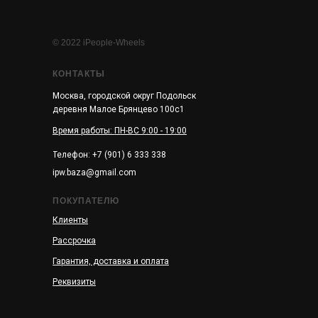
© 2022 iPeople-Wheels
КОНТАКТЫ
Москва, городской округ Подольск
деревня Малое Брянцево 100с1
Время работы: ПН-ВС 9:00 - 19:00
Телефон: +7 (901) 6 333 338
ipw.baza@gmail.com
ПОКУПАТЕЛЮ
Клиенты
Рассрочка
Гарантия, доставка и оплата
Реквизиты