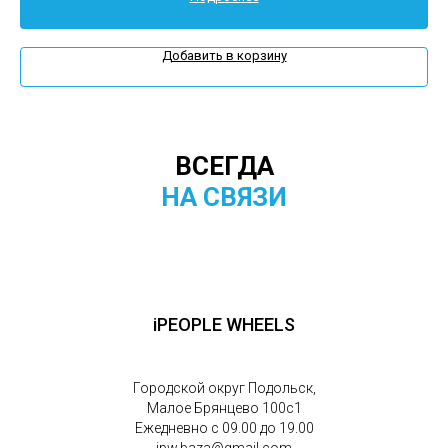
Добавить в корзину
ВСЕГДА
НА СВЯЗИ
iPEOPLE WHEELS
Городской округ Подольск,
Малое Брянцево 100с1
Ежедневно с 09.00 до 19.00