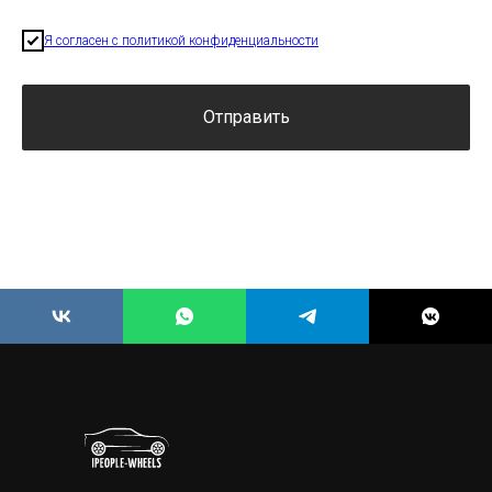
Я согласен с политикой конфиденциальности
Отправить