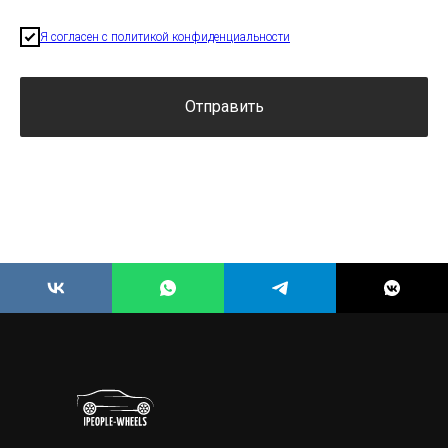
Я согласен с политикой конфиденциальности
Отправить