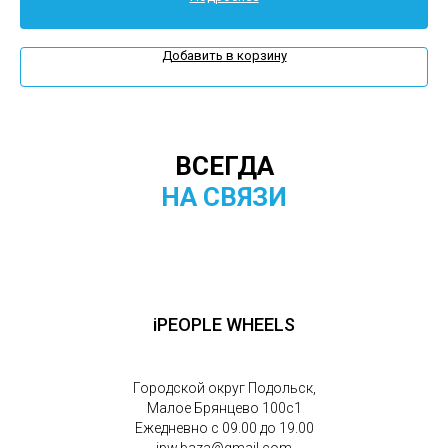
Добавить в корзину
ВСЕГДА
НА СВЯЗИ
iPEOPLE WHEELS
Городской округ Подольск,
Малое Брянцево 100с1
Ежедневно с 09.00 до 19.00