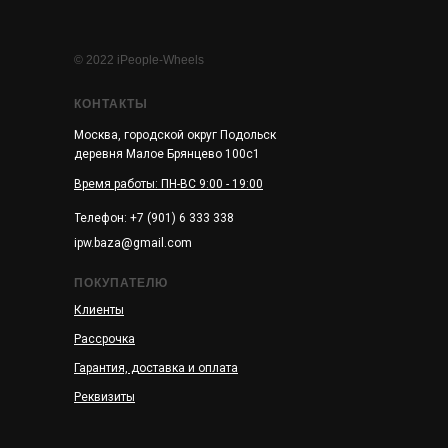
© 2022 iPeople-Wheels
КОНТАКТЫ
Москва, городской округ Подольск
деревня Малое Брянцево 100с1
Время работы: ПН-ВС 9:00 - 19:00
Телефон: +7 (901) 6 333 338
ipw.baza@gmail.com
ПОКУПАТЕЛЮ
Клиенты
Рассрочка
Гарантия, доставка и оплата
Реквизиты