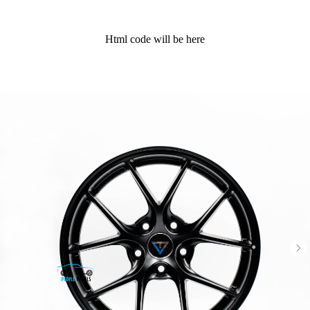
Html code will be here