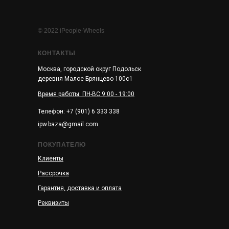
© 2022 iPeople-Wheels
КОНТАКТЫ
Москва, городской округ Подольск
деревня Малое Брянцево 100с1
Время работы: ПН-ВС 9:00 - 19:00
Телефон: +7 (901) 6 333 338
ipw.baza@gmail.com
ПОКУПАТЕЛЮ
Клиенты
Рассрочка
Гарантия, доставка и оплата
Реквизиты