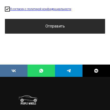
Я согласен с политикой конфиденциальности
Отправить