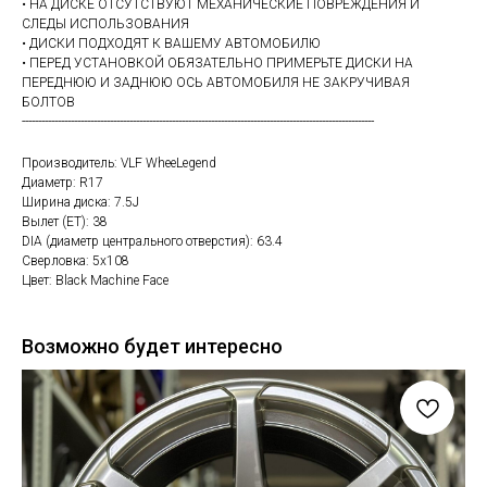
• НА ДИСКЕ ОТСУТСТВУЮТ МЕХАНИЧЕСКИЕ ПОВРЕЖДЕНИЯ И
СЛЕДЫ ИСПОЛЬЗОВАНИЯ
• ДИСКИ ПОДХОДЯТ К ВАШЕМУ АВТОМОБИЛЮ
• ПЕРЕД УСТАНОВКОЙ ОБЯЗАТЕЛЬНО ПРИМЕРЬТЕ ДИСКИ НА
ПЕРЕДНЮЮ И ЗАДНЮЮ ОСЬ АВТОМОБИЛЯ НЕ ЗАКРУЧИВАЯ
БОЛТОВ
------------------------------------------------------------------------------------------------------------
Производитель: VLF WheeLegend
Диаметр: R17
Ширина диска: 7.5J
Вылет (ET): 38
DIA (диаметр центрального отверстия): 63.4
Сверловка: 5х108
Цвет: Black Machine Face
Возможно будет интересно