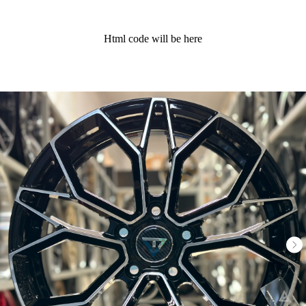
Html code will be here