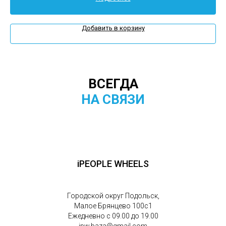
Добавить в корзину
ВСЕГДА
НА СВЯЗИ
iPEOPLE WHEELS
Городской округ Подольск,
Малое Брянцево 100с1
Ежедневно с 09.00 до 19.00