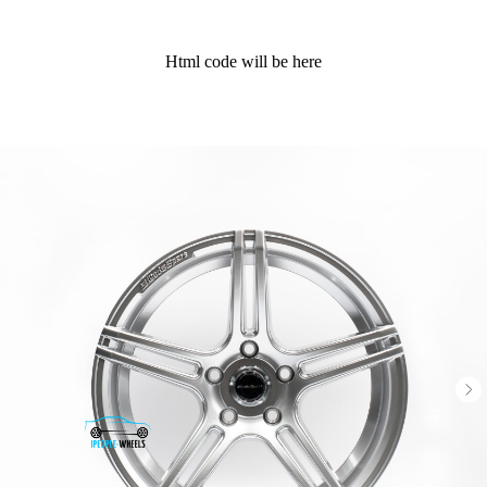
Html code will be here