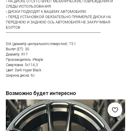
• НА ДИСКЕ ОТСУТСТВУЮТ МЕХАНИЧЕСКИЕ ПОВРЕЖДЕНИЯ И
СЛЕДЫ ИСПОЛЬЗОВАНИЯ
• ДИСКИ ПОДХОДЯТ К ВАШЕМУ АВТОМОБИЛЮ
• ПЕРЕД УСТАНОВКОЙ ОБЯЗАТЕЛЬНО ПРИМЕРЬТЕ ДИСКИ НА
ПЕРЕДНЮЮ И ЗАДНЮЮ ОСЬ АВТОМОБИЛЯ НЕ ЗАКРУЧИВАЯ
БОЛТОВ
------------------------------------------------------------------------------------------------------------
DIA (диаметр центрального отверстия): 73.1
Вылет (ET): 30
Диаметр: R17
Производитель: iPeople
Сверловка: 5х114,3
Цвет: Dark Hyper Black
Ширина диска: 9J
Возможно будет интересно