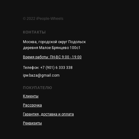
© 2022 iPeople-Wheels
КОНТАКТЫ
Москва, городской округ Подольск
деревня Малое Брянцево 100с1
Время работы: ПН-ВС 9:00 - 19:00
Телефон: +7 (901) 6 333 338
ipw.baza@gmail.com
ПОКУПАТЕЛЮ
Клиенты
Рассрочка
Гарантия, доставка и оплата
Реквизиты