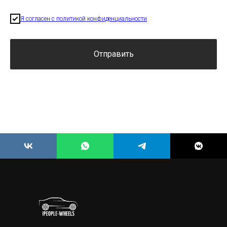
Я согласен с политикой конфиденциальности
Отправить