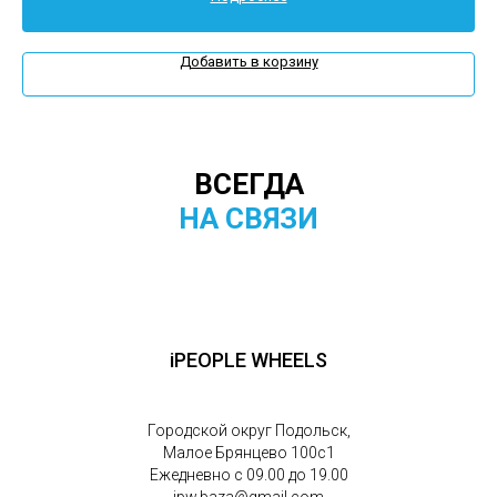
Добавить в корзину
ВСЕГДА
НА СВЯЗИ
iPEOPLE WHEELS
Городской округ Подольск,
Малое Брянцево 100с1
Ежедневно с 09.00 до 19.00