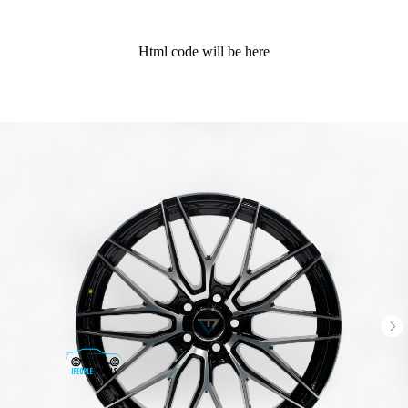
Html code will be here