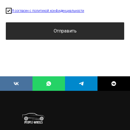
Я согласен с политикой конфиденциальности
Отправить