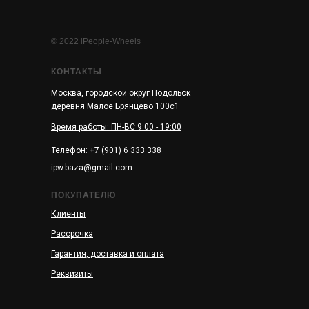
© 2022 iPeople-Wheels
КОНТАКТЫ
Москва, городской округ Подольск
деревня Малое Брянцево 100с1
Время работы: ПН-ВС 9:00 - 19:00
Телефон: +7 (901) 6 333 338
ipw.baza@gmail.com
ПОКУПАТЕЛЮ
Клиенты
Рассрочка
Гарантия, доставка и оплата
Реквизиты