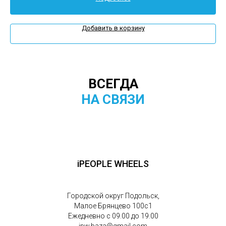
Добавить в корзину
ВСЕГДА
НА СВЯЗИ
iPEOPLE WHEELS
Городской округ Подольск,
Малое Брянцево 100с1
Ежедневно с 09.00 до 19.00