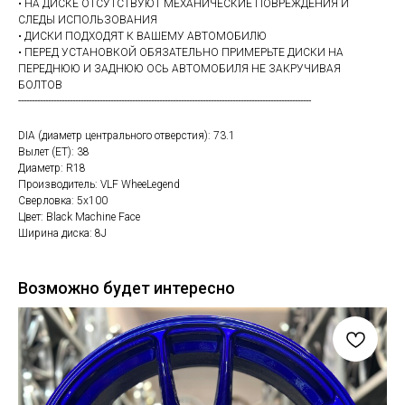
• НА ДИСКЕ ОТСУТСТВУЮТ МЕХАНИЧЕСКИЕ ПОВРЕЖДЕНИЯ И
СЛЕДЫ ИСПОЛЬЗОВАНИЯ
• ДИСКИ ПОДХОДЯТ К ВАШЕМУ АВТОМОБИЛЮ
• ПЕРЕД УСТАНОВКОЙ ОБЯЗАТЕЛЬНО ПРИМЕРЬТЕ ДИСКИ НА
ПЕРЕДНЮЮ И ЗАДНЮЮ ОСЬ АВТОМОБИЛЯ НЕ ЗАКРУЧИВАЯ
БОЛТОВ
------------------------------------------------------------------------------------------------------------
DIA (диаметр центрального отверстия): 73.1
Вылет (ET): 38
Диаметр: R18
Производитель: VLF WheeLegend
Сверловка: 5х100
Цвет: Black Machine Face
Ширина диска: 8J
Возможно будет интересно