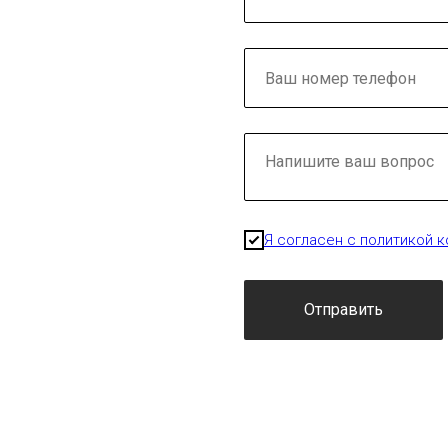
Я согласен с политикой 
Отправить