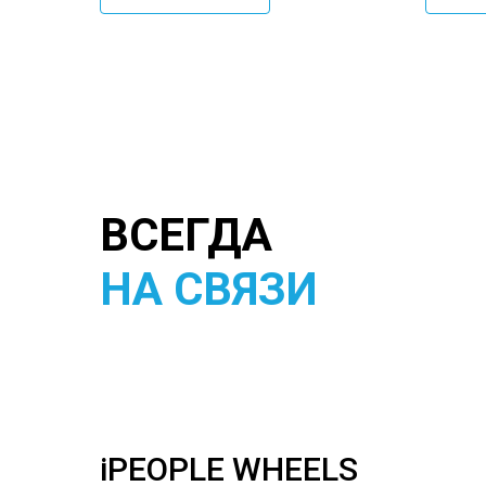
ВСЕГДА
НА СВЯЗИ
iPEOPLE WHEELS