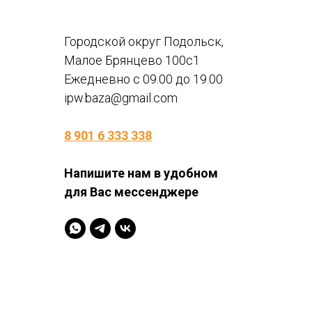
Городской округ Подольск,
Малое Брянцево 100с1
Ежедневно с 09.00 до 19.00
ipw.baza@gmail.com
8 901 6 333 338
Напишите нам в удобном
для Вас мессенджере