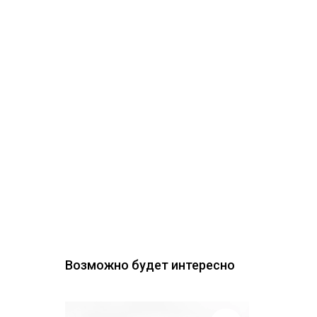
Возможно будет интересно