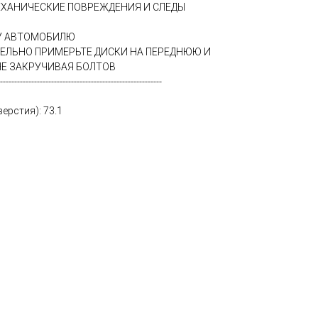
ЕХАНИЧЕСКИЕ ПОВРЕЖДЕНИЯ И СЛЕДЫ
МУ АВТОМОБИЛЮ
ТЕЛЬНО ПРИМЕРЬТЕ ДИСКИ НА ПЕРЕДНЮЮ И
Е ЗАКРУЧИВАЯ БОЛТОВ
---------------------------------------------------------
ерстия): 73.1