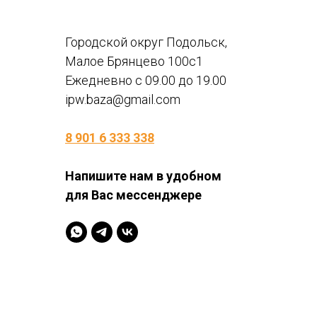
Городской округ Подольск,
Малое Брянцево 100с1
Ежедневно с 09.00 до 19.00
ipw.baza@gmail.com
8 901 6 333 338
Напишите нам в удобном
для Вас мессенджере