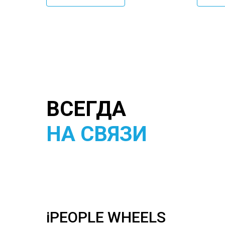
ВСЕГДА
НА СВЯЗИ
iPEOPLE WHEELS