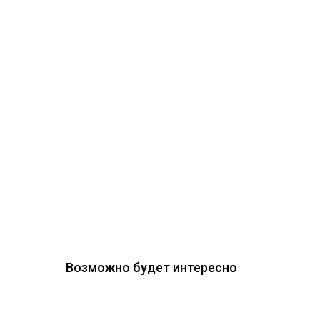
Возможно будет интересно