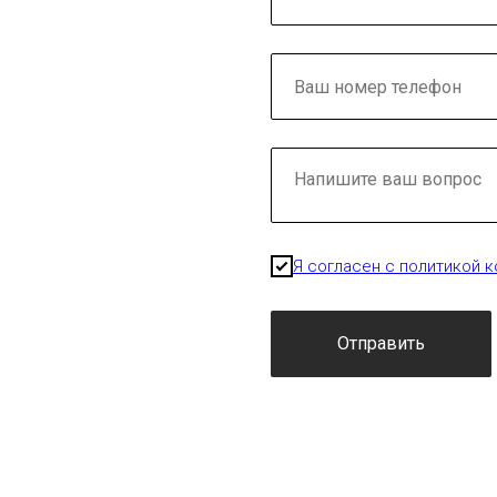
Я согласен с политикой 
Отправить