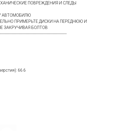
ЕХАНИЧЕСКИЕ ПОВРЕЖДЕНИЯ И СЛЕДЫ
МУ АВТОМОБИЛЮ
ТЕЛЬНО ПРИМЕРЬТЕ ДИСКИ НА ПЕРЕДНЮЮ И
Е ЗАКРУЧИВАЯ БОЛТОВ
---------------------------------------------------------
ерстия): 66.6