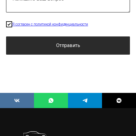
Я согласен с политикой конфиденциальности
Отправить