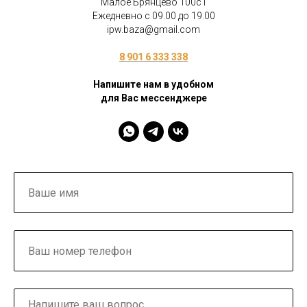
Малое Брянцево 100с1
Ежедневно с 09.00 до 19.00
ipw.baza@gmail.com
8 901 6 333 338
Напишите нам в удобном
для Вас мессенджере