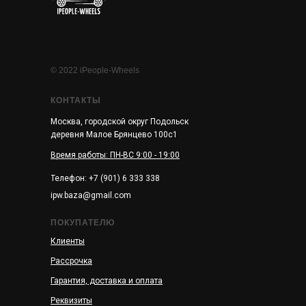
© 2022 iPeople-Wheels
КОНТАКТЫ
Москва, городской округ Подольск
деревня Малое Брянцево 100с1
Время работы: ПН-ВС 9:00 - 19:00
Телефон: +7 (901) 6 333 338
ipw.baza@gmail.com
ПОКУПАТЕЛЮ
Клиенты
Рассрочка
Гарантия, доставка и оплата
Реквизиты