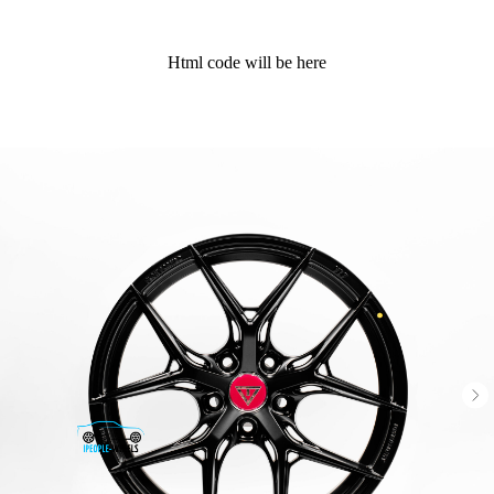
Html code will be here