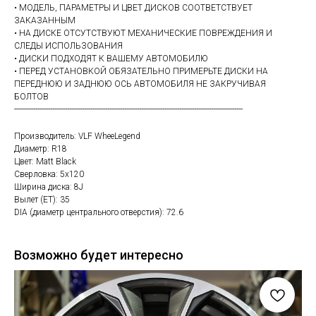
• МОДЕЛЬ, ПАРАМЕТРЫ И ЦВЕТ ДИСКОВ СООТВЕТСТВУЕТ
ЗАКАЗАННЫМ
• НА ДИСКЕ ОТСУТСТВУЮТ МЕХАНИЧЕСКИЕ ПОВРЕЖДЕНИЯ И
СЛЕДЫ ИСПОЛЬЗОВАНИЯ
• ДИСКИ ПОДХОДЯТ К ВАШЕМУ АВТОМОБИЛЮ
• ПЕРЕД УСТАНОВКОЙ ОБЯЗАТЕЛЬНО ПРИМЕРЬТЕ ДИСКИ НА
ПЕРЕДНЮЮ И ЗАДНЮЮ ОСЬ АВТОМОБИЛЯ НЕ ЗАКРУЧИВАЯ
БОЛТОВ
------------------------------------------------------------------------------------------------------------
Производитель: VLF WheeLegend
Диаметр: R18
Цвет: Matt Black
Сверловка: 5х120
Ширина диска: 8J
Вылет (ET): 35
DIA (диаметр центрального отверстия): 72.6
Возможно будет интересно