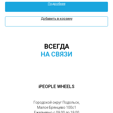
Подробнее
Добавить в корзину
ВСЕГДА
НА СВЯЗИ
iPEOPLE WHEELS
Городской округ Подольск,
Малое Брянцево 100с1
Ежедневно с 09.00 до 19.00