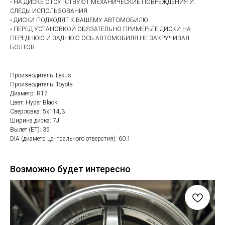
• НА ДИСКЕ ОТСУТСТВУЮТ МЕХАНИЧЕСКИЕ ПОВРЕЖДЕНИЯ И
СЛЕДЫ ИСПОЛЬЗОВАНИЯ
• ДИСКИ ПОДХОДЯТ К ВАШЕМУ АВТОМОБИЛЮ
• ПЕРЕД УСТАНОВКОЙ ОБЯЗАТЕЛЬНО ПРИМЕРЬТЕ ДИСКИ НА
ПЕРЕДНЮЮ И ЗАДНЮЮ ОСЬ АВТОМОБИЛЯ НЕ ЗАКРУЧИВАЯ
БОЛТОВ
------------------------------------------------------------------------------------------------------------
Производитель: Lexus
Производитель: Toyota
Диаметр: R17
Цвет: Hyper Black
Сверловка: 5х114,3
Ширина диска: 7J
Вылет (ET): 35
DIA (диаметр центрального отверстия): 60.1
Возможно будет интересно