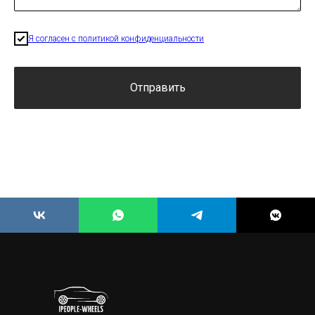
Я согласен с политикой конфиденциальности
Отправить