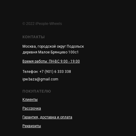
© 2022 iPeople-Wheels
КОНТАКТЫ
Москва, городской округ Подольск
деревня Малое Брянцево 100с1
Время работы: ПН-ВС 9:00 - 19:00
Телефон: +7 (901) 6 333 338
ipw.baza@gmail.com
ПОКУПАТЕЛЮ
Клиенты
Рассрочка
Гарантия, доставка и оплата
Реквизиты