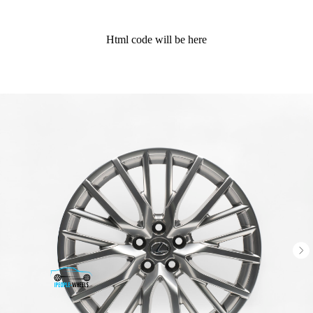
Html code will be here