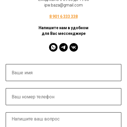
ipw.baza@gmail.com
8 901 6 333 338
Напишите нам в удобном
для Вас мессенджере