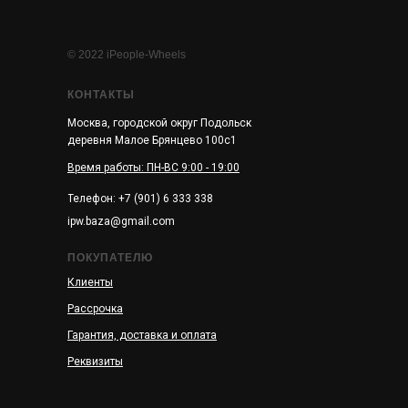
© 2022 iPeople-Wheels
КОНТАКТЫ
Москва, городской округ Подольск
деревня Малое Брянцево 100с1
Время работы: ПН-ВС 9:00 - 19:00
Телефон: +7 (901) 6 333 338
ipw.baza@gmail.com
ПОКУПАТЕЛЮ
Клиенты
Рассрочка
Гарантия, доставка и оплата
Реквизиты