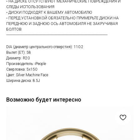
• НА ДИСКЕ ОТСУТСТВУЮТ МЕХАНИЧЕСКИЕ ПОВРЕЖДЕНИЯ И
СЛЕДЫ ИСПОЛЬЗОВАНИЯ
• ДИСКИ ПОДХОДЯТ К ВАШЕМУ АВТОМОБИЛЮ
• ПЕРЕД УСТАНОВКОЙ ОБЯЗАТЕЛЬНО ПРИМЕРЬТЕ ДИСКИ НА
ПЕРЕДНЮЮ И ЗАДНЮЮ ОСЬ АВТОМОБИЛЯ НЕ ЗАКРУЧИВАЯ
БОЛТОВ
------------------------------------------------------------------------------------------------------------
DIA (диаметр центрального отверстия): 110.2
Вылет (ET): 58
Диаметр: R20
Производитель: iPeople
Сверловка: 5х150
Цвет: Silver Machine Face
Ширина диска: 8.5J
Возможно будет интересно