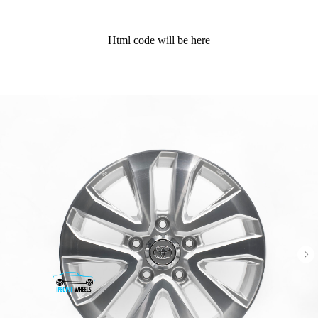
Html code will be here