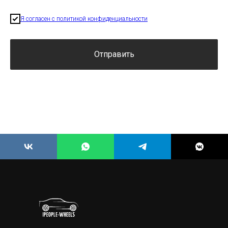
Я согласен с политикой конфиденциальности
Отправить