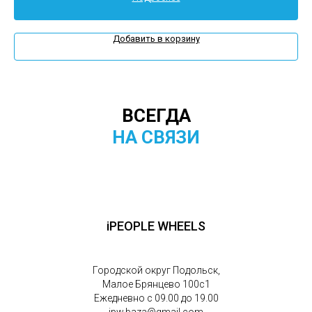
Добавить в корзину
ВСЕГДА
НА СВЯЗИ
iPEOPLE WHEELS
Городской округ Подольск,
Малое Брянцево 100с1
Ежедневно с 09.00 до 19.00