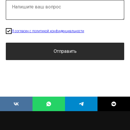
Я согласен с политикой конфиденциальности
Отправить