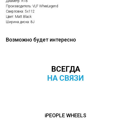
Диаметр: R18
Производитель: VLF WheeLegend
Сверловка: 5х112
Цвет: Matt Black
Ширина диска: 8J
Возможно будет интересно
ВСЕГДА
НА СВЯЗИ
iPEOPLE WHEELS