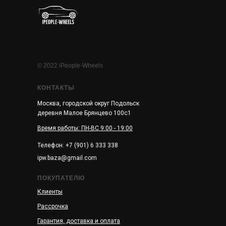
© 2022 iPeople-Wheels
КОНТАКТЫ
Москва, городской округ Подольск
деревня Малое Брянцево 100с1
Время работы: ПН-ВС 9:00 - 19:00
Телефон: +7 (901) 6 333 338
ipw.baza@gmail.com
ПОКУПАТЕЛЮ
Клиенты
Рассрочка
Гарантия, доставка и оплата