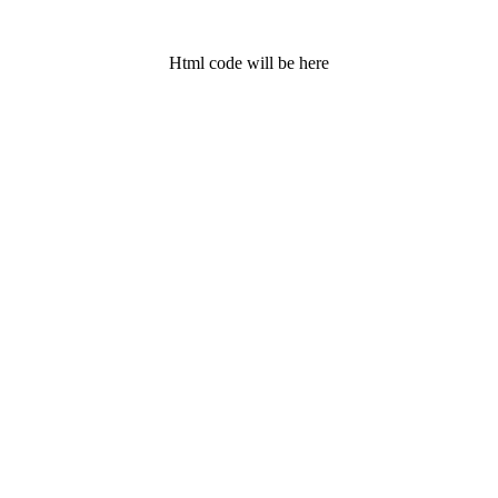
Html code will be here