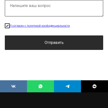
Я согласен с политикой конфиденциальности
Отправить