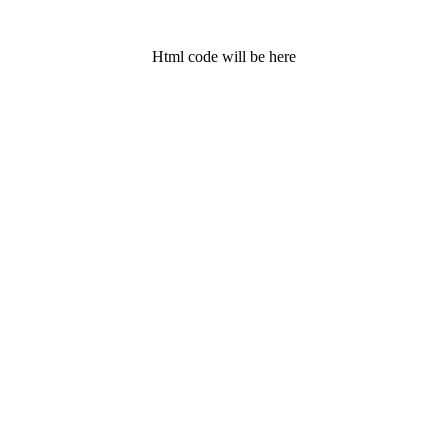
Html code will be here