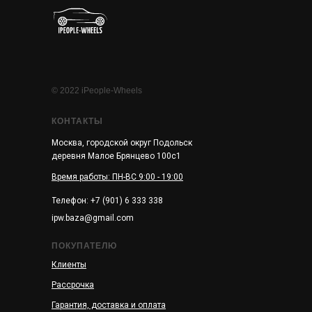
© 2022 iPeople-Wheels
КОНТАКТЫ
Москва, городской округ Подольск
деревня Малое Брянцево 100с1
Время работы: ПН-ВС 9:00 - 19:00
Телефон: +7 (901) 6 333 338
ipw.baza@gmail.com
ПОКУПАТЕЛЮ
Клиенты
Рассрочка
Гарантия, доставка и оплата