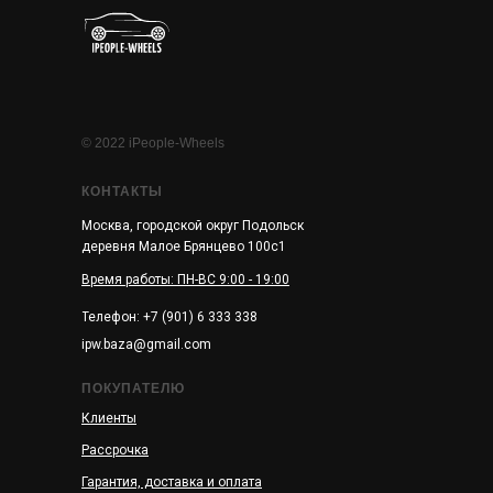
© 2022 iPeople-Wheels
КОНТАКТЫ
Москва, городской округ Подольск
деревня Малое Брянцево 100с1
Время работы: ПН-ВС 9:00 - 19:00
Телефон: +7 (901) 6 333 338
ipw.baza@gmail.com
ПОКУПАТЕЛЮ
Клиенты
Рассрочка
Гарантия, доставка и оплата