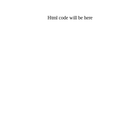
Html code will be here