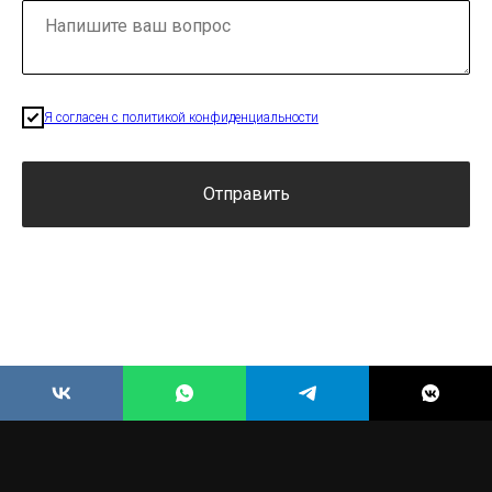
Я согласен с политикой конфиденциальности
Отправить