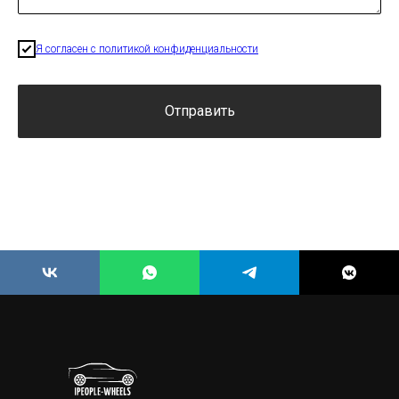
Я согласен с политикой конфиденциальности
Отправить