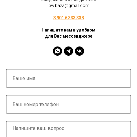
ipw.baza@gmail.com
8 901 6 333 338
Напишите нам в удобном
для Вас мессенджере