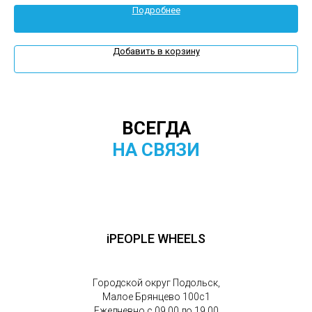
Подробнее
Добавить в корзину
ВСЕГДА
НА СВЯЗИ
iPEOPLE WHEELS
Городской округ Подольск,
Малое Брянцево 100с1
Ежедневно с 09.00 до 19.00