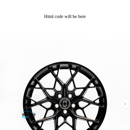
Html code will be here