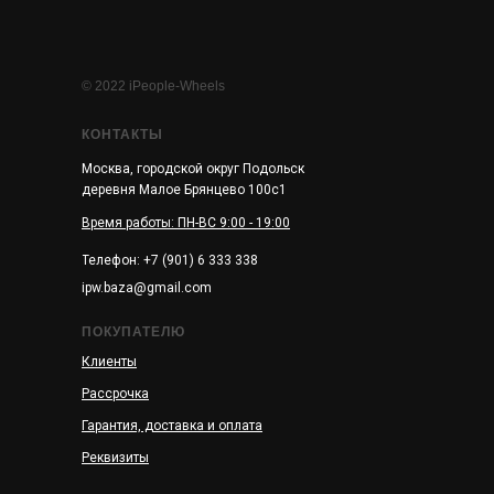
© 2022 iPeople-Wheels
КОНТАКТЫ
Москва, городской округ Подольск
деревня Малое Брянцево 100с1
Время работы: ПН-ВС 9:00 - 19:00
Телефон: +7 (901) 6 333 338
ipw.baza@gmail.com
ПОКУПАТЕЛЮ
Клиенты
Рассрочка
Гарантия, доставка и оплата
Реквизиты