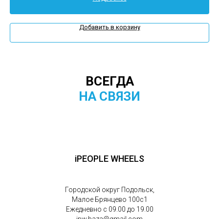
Добавить в корзину
ВСЕГДА
НА СВЯЗИ
iPEOPLE WHEELS
Городской округ Подольск,
Малое Брянцево 100с1
Ежедневно с 09.00 до 19.00