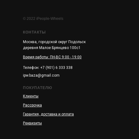
© 2022 iPeople-Wheels
КОНТАКТЫ
Москва, городской округ Подольск
деревня Малое Брянцево 100с1
Время работы: ПН-ВС 9:00 - 19:00
Телефон: +7 (901) 6 333 338
ipw.baza@gmail.com
ПОКУПАТЕЛЮ
Клиенты
Рассрочка
Гарантия, доставка и оплата
Реквизиты