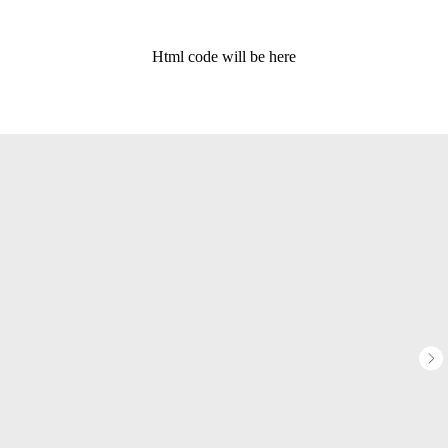
Html code will be here