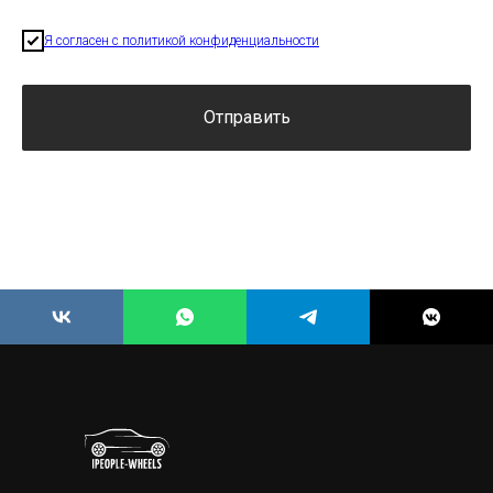
Я согласен с политикой конфиденциальности
Отправить