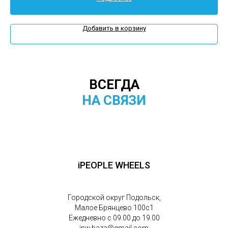
Добавить в корзину
ВСЕГДА
НА СВЯЗИ
iPEOPLE WHEELS
Городской округ Подольск,
Малое Брянцево 100с1
Ежедневно с 09.00 до 19.00