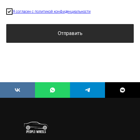
Я согласен с политикой конфиденциальности
Отправить