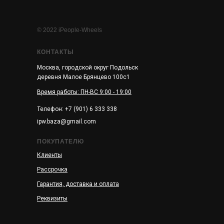
© 2022 iPeople-Wheels
КОНТАКТЫ
Москва, городской округ Подольск
деревня Малое Брянцево 100с1
Время работы: ПН-ВС 9:00 - 19:00
Телефон: +7 (901) 6 333 338
ipw.baza@gmail.com
ПОКУПАТЕЛЮ
Клиенты
Рассрочка
Гарантия, доставка и оплата
Реквизиты