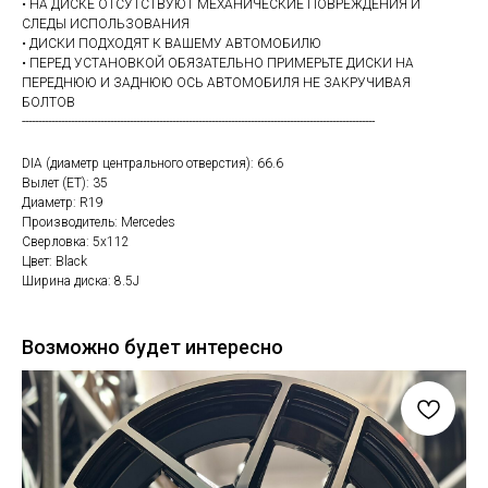
• НА ДИСКЕ ОТСУТСТВУЮТ МЕХАНИЧЕСКИЕ ПОВРЕЖДЕНИЯ И
СЛЕДЫ ИСПОЛЬЗОВАНИЯ
• ДИСКИ ПОДХОДЯТ К ВАШЕМУ АВТОМОБИЛЮ
• ПЕРЕД УСТАНОВКОЙ ОБЯЗАТЕЛЬНО ПРИМЕРЬТЕ ДИСКИ НА
ПЕРЕДНЮЮ И ЗАДНЮЮ ОСЬ АВТОМОБИЛЯ НЕ ЗАКРУЧИВАЯ
БОЛТОВ
------------------------------------------------------------------------------------------------------------
DIA (диаметр центрального отверстия): 66.6
Вылет (ET): 35
Диаметр: R19
Производитель: Mercedes
Сверловка: 5х112
Цвет: Black
Ширина диска: 8.5J
Возможно будет интересно