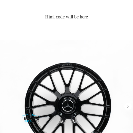
Html code will be here