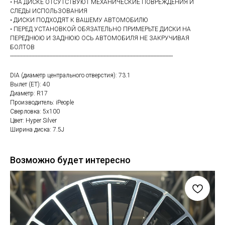
• НА ДИСКЕ ОТСУТСТВУЮТ МЕХАНИЧЕСКИЕ ПОВРЕЖДЕНИЯ И
СЛЕДЫ ИСПОЛЬЗОВАНИЯ
• ДИСКИ ПОДХОДЯТ К ВАШЕМУ АВТОМОБИЛЮ
• ПЕРЕД УСТАНОВКОЙ ОБЯЗАТЕЛЬНО ПРИМЕРЬТЕ ДИСКИ НА
ПЕРЕДНЮЮ И ЗАДНЮЮ ОСЬ АВТОМОБИЛЯ НЕ ЗАКРУЧИВАЯ
БОЛТОВ
------------------------------------------------------------------------------------------------------------
DIA (диаметр центрального отверстия): 73.1
Вылет (ET): 40
Диаметр: R17
Производитель: iPeople
Сверловка: 5х100
Цвет: Hyper Silver
Ширина диска: 7.5J
Возможно будет интересно