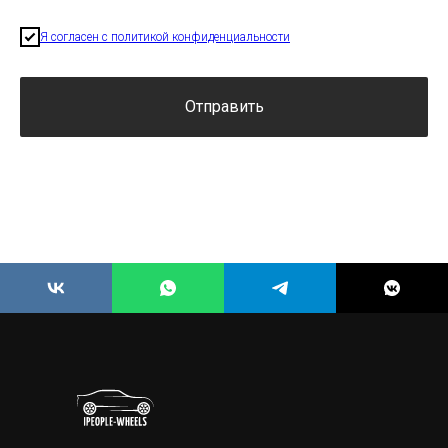
Я согласен с политикой конфиденциальности
Отправить