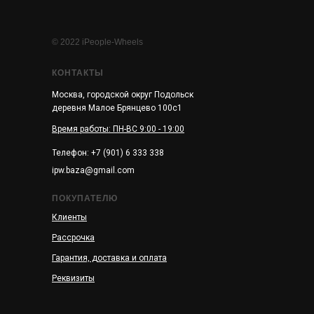
© 2022 iPeople-Wheels
КОНТАКТЫ
Москва, городской округ Подольск
деревня Малое Брянцево 100с1
Время работы: ПН-ВС 9:00 - 19:00
Телефон: +7 (901) 6 333 338
ipw.baza@gmail.com
ПОКУПАТЕЛЮ
Клиенты
Рассрочка
Гарантия, доставка и оплата
Реквизиты