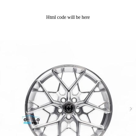
Html code will be here