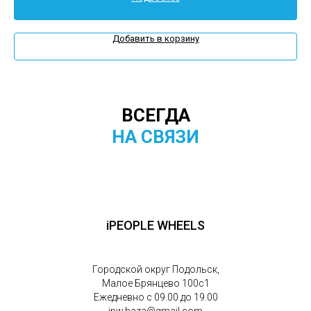
Добавить в корзину
ВСЕГДА
НА СВЯЗИ
iPEOPLE WHEELS
Городской округ Подольск,
Малое Брянцево 100с1
Ежедневно с 09.00 до 19.00