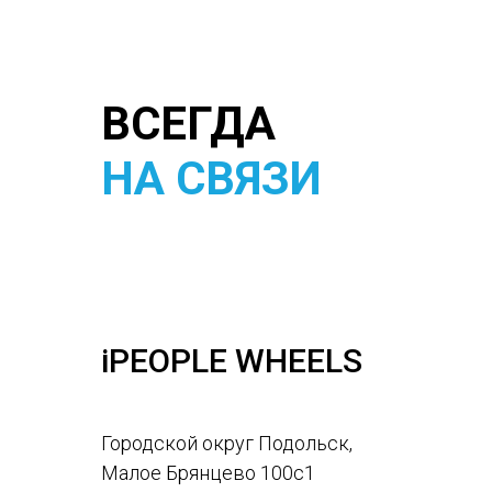
ВСЕГДА
НА СВЯЗИ
iPEOPLE WHEELS
Городской округ Подольск,
Малое Брянцево 100с1