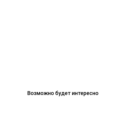
Возможно будет интересно