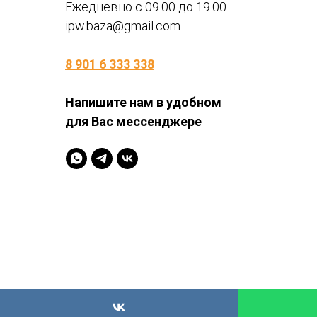
Ежедневно с 09.00 до 19.00
ipw.baza@gmail.com
8 901 6 333 338
Напишите нам в удобном
для Вас мессенджере