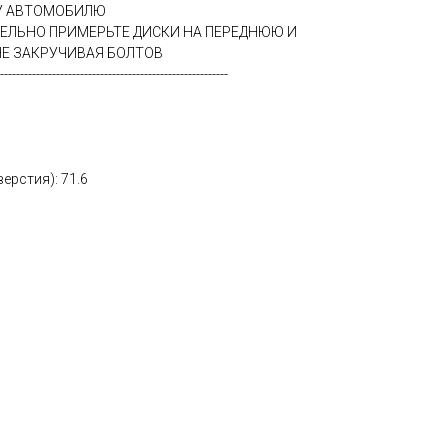
МУ АВТОМОБИЛЮ
ТЕЛЬНО ПРИМЕРЬТЕ ДИСКИ НА ПЕРЕДНЮЮ И
Е ЗАКРУЧИВАЯ БОЛТОВ
---------------------------------------------------------
ерстия): 71.6