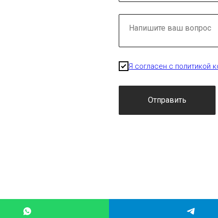
Я согласен с политикой 
Отправить