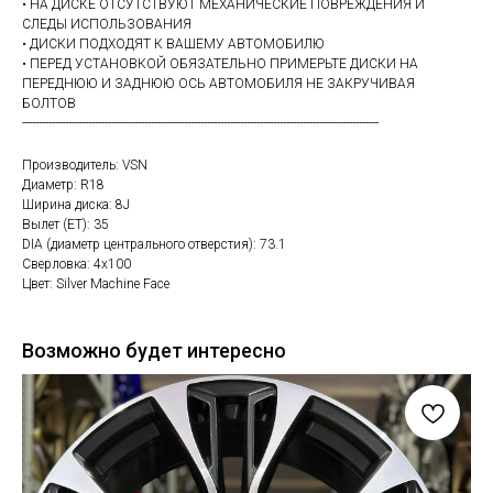
• НА ДИСКЕ ОТСУТСТВУЮТ МЕХАНИЧЕСКИЕ ПОВРЕЖДЕНИЯ И
СЛЕДЫ ИСПОЛЬЗОВАНИЯ
• ДИСКИ ПОДХОДЯТ К ВАШЕМУ АВТОМОБИЛЮ
• ПЕРЕД УСТАНОВКОЙ ОБЯЗАТЕЛЬНО ПРИМЕРЬТЕ ДИСКИ НА
ПЕРЕДНЮЮ И ЗАДНЮЮ ОСЬ АВТОМОБИЛЯ НЕ ЗАКРУЧИВАЯ
БОЛТОВ
------------------------------------------------------------------------------------------------------------
Производитель: VSN
Диаметр: R18
Ширина диска: 8J
Вылет (ET): 35
DIA (диаметр центрального отверстия): 73.1
Сверловка: 4х100
Цвет: Silver Machine Face
Возможно будет интересно