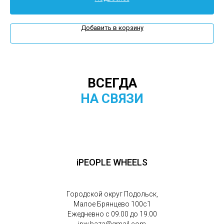
Добавить в корзину
ВСЕГДА
НА СВЯЗИ
iPEOPLE WHEELS
Городской округ Подольск,
Малое Брянцево 100с1
Ежедневно с 09.00 до 19.00