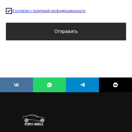
Я согласен с политикой конфиденциальности
Отправить