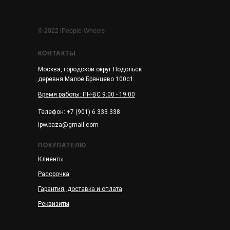
© 2022 iPeople-Wheels
КОНТАКТЫ
Москва, городской округ Подольск
деревня Малое Брянцево 100с1
Время работы: ПН-ВС 9:00 - 19:00
Телефон: +7 (901) 6 333 338
ipw.baza@gmail.com
ПОКУПАТЕЛЮ
Клиенты
Рассрочка
Гарантия, доставка и оплата
Реквизиты