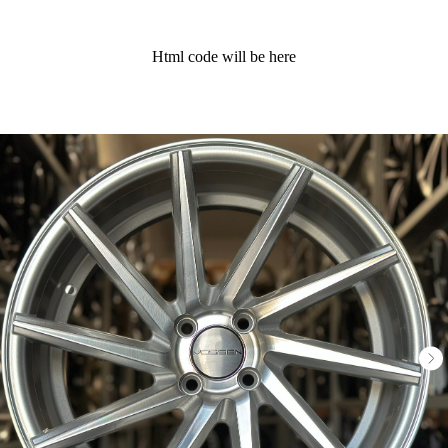
Html code will be here