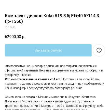
Комплект дисков Koko R19 8.5j Et+40 5*114.3
(ip-1350)
ip-1350
62900,00
р.
Заказать сейчас
Это полностью новый товар в оригинальной фирменной упаковке с
официальной гарантией. Весь наш ассортимент вы можете приобрести в
рассрочку и кредит.
Стоимость указана за комплект 4 шт.
Проставки для колес, болты
крепления и другие аксессуары в комплект не входят, при необходимости
наши менеджеры помогут подобрать подходящее решение.
Самовывоз из склада в Москве и магазина в Иркутске - бесплатно.
Доставка по Москве рассчитывается индивидуально. Доставка до
транспортной компании в Москве от 1000 р. Доставка по Иркутску, либо