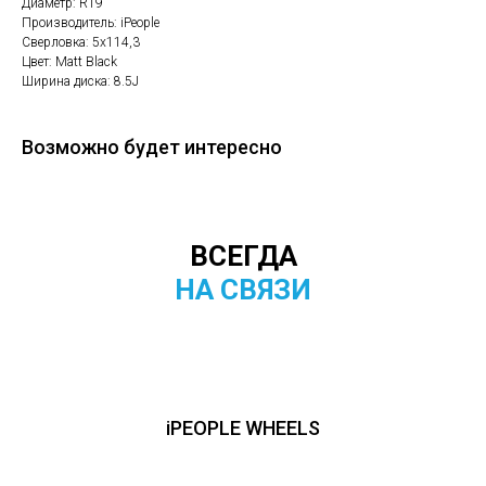
Диаметр: R19
Производитель: iPeople
Сверловка: 5х114,3
Цвет: Matt Black
Ширина диска: 8.5J
Возможно будет интересно
ВСЕГДА
НА СВЯЗИ
iPEOPLE WHEELS