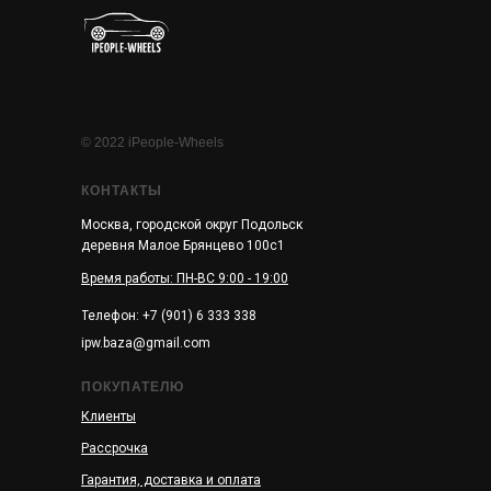
© 2022 iPeople-Wheels
КОНТАКТЫ
Москва, городской округ Подольск
деревня Малое Брянцево 100с1
Время работы: ПН-ВС 9:00 - 19:00
Телефон: +7 (901) 6 333 338
ipw.baza@gmail.com
ПОКУПАТЕЛЮ
Клиенты
Рассрочка
Гарантия, доставка и оплата