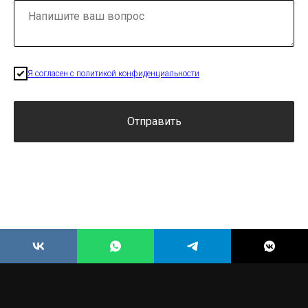
Я согласен с политикой конфиденциальности
Отправить