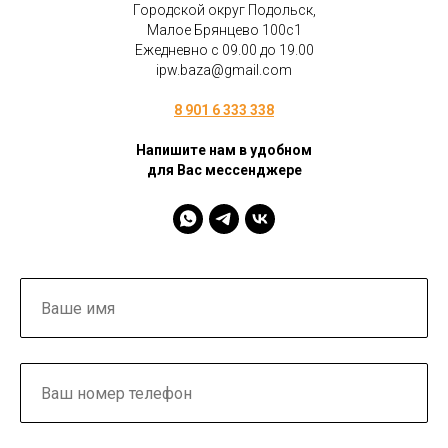
Городской округ Подольск,
Малое Брянцево 100с1
Ежедневно с 09.00 до 19.00
ipw.baza@gmail.com
8 901 6 333 338
Напишите нам в удобном
для Вас мессенджере