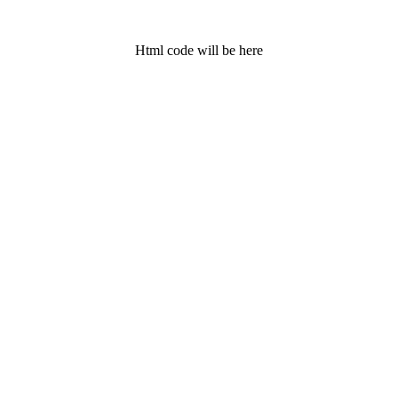
Html code will be here