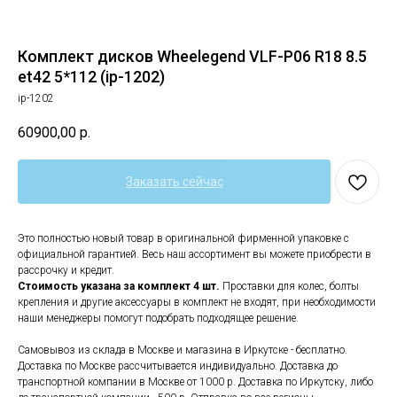
Комплект дисков Wheelegend VLF-P06 R18 8.5
et42 5*112 (ip-1202)
ip-1202
60900,00
р.
Заказать сейчас
Это полностью новый товар в оригинальной фирменной упаковке с
официальной гарантией. Весь наш ассортимент вы можете приобрести в
рассрочку и кредит.
Стоимость указана за комплект 4 шт.
Проставки для колес, болты
крепления и другие аксессуары в комплект не входят, при необходимости
наши менеджеры помогут подобрать подходящее решение.
Самовывоз из склада в Москве и магазина в Иркутске - бесплатно.
Доставка по Москве рассчитывается индивидуально. Доставка до
транспортной компании в Москве от 1000 р. Доставка по Иркутску, либо