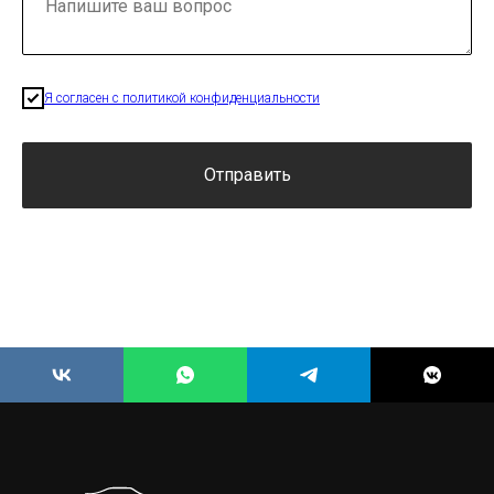
Я согласен с политикой конфиденциальности
Отправить