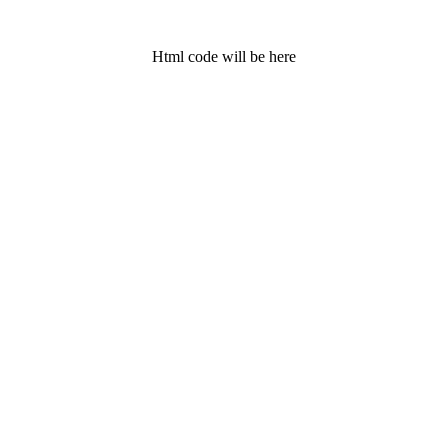
Html code will be here