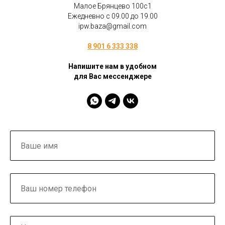
Малое Брянцево 100с1
Ежедневно с 09.00 до 19.00
ipw.baza@gmail.com
8 901 6 333 338
Напишите нам в удобном
для Вас мессенджере