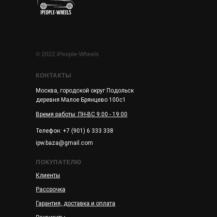
© 2022 iPeople-Wheels
КОНТАКТЫ
Москва, городской округ Подольск
деревня Малое Брянцево 100с1
Время работы: ПН-ВС 9:00 - 19:00
Телефон: +7 (901) 6 333 338
ipw.baza@gmail.com
ПОКУПАТЕЛЮ
Клиенты
Рассрочка
Гарантия, доставка и оплата