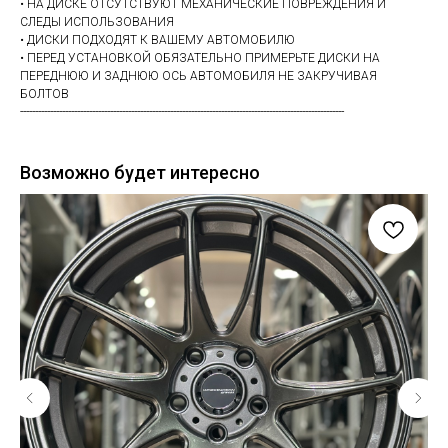
• НА ДИСКЕ ОТСУТСТВУЮТ МЕХАНИЧЕСКИЕ ПОВРЕЖДЕНИЯ И
СЛЕДЫ ИСПОЛЬЗОВАНИЯ
• ДИСКИ ПОДХОДЯТ К ВАШЕМУ АВТОМОБИЛЮ
• ПЕРЕД УСТАНОВКОЙ ОБЯЗАТЕЛЬНО ПРИМЕРЬТЕ ДИСКИ НА
ПЕРЕДНЮЮ И ЗАДНЮЮ ОСЬ АВТОМОБИЛЯ НЕ ЗАКРУЧИВАЯ
БОЛТОВ
------------------------------------------------------------------------------------------------------------
Возможно будет интересно