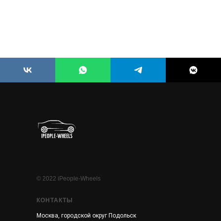
© 2022 iPeople-Wheels
КОНТАКТЫ
Москва, городской округ Подольск