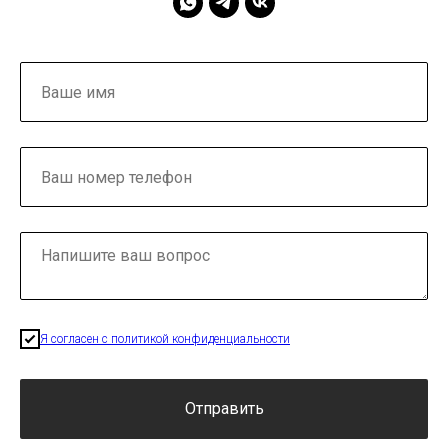
Я согласен с политикой конфиденциальности
Отправить