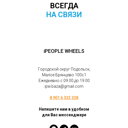
ВСЕГДА
НА СВЯЗИ
iPEOPLE WHEELS
Городской округ Подольск,
Малое Брянцево 100с1
Ежедневно с 09.00 до 19.00
ipw.baza@gmail.com
8 901 6 333 338
Напишите нам в удобном
для Вас мессенджере