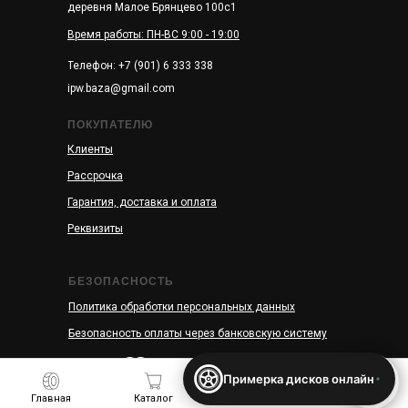
деревня Малое Брянцево 100с1
Время работы: ПН-ВС 9:00 - 19:00
Телефон: +7 (901) 6 333 338
ipw.baza@gmail.com
ПОКУПАТЕЛЮ
Клиенты
Рассрочка
Гарантия, доставка и оплата
Реквизиты
БЕЗОПАСНОСТЬ
Политика обработки персональных данных
Безопасность оплаты через банковскую систему
Примерка дисков онлайн
Главная
Каталог
Доставка
Контакты