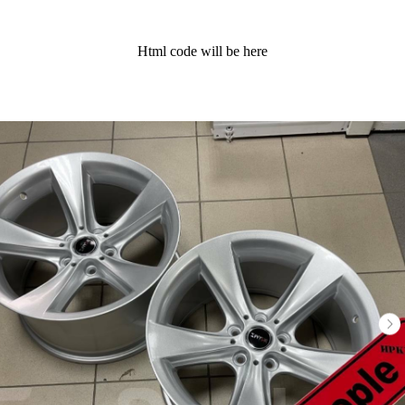
Html code will be here