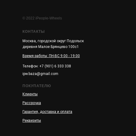
© 2022 iPeople-Wheels
КОНТАКТЫ
Москва, городской округ Подольск
деревня Малое Брянцево 100с1
Время работы: ПН-ВС 9:00 - 19:00
Телефон: +7 (901) 6 333 338
ipw.baza@gmail.com
ПОКУПАТЕЛЮ
Клиенты
Рассрочка
Гарантия, доставка и оплата
Реквизиты