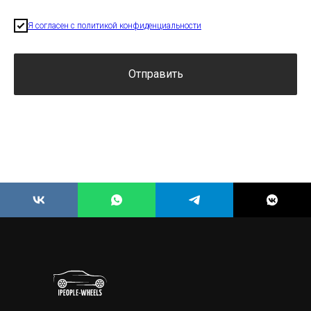
Я согласен с политикой конфиденциальности
Отправить