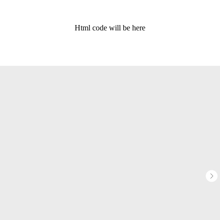
Html code will be here