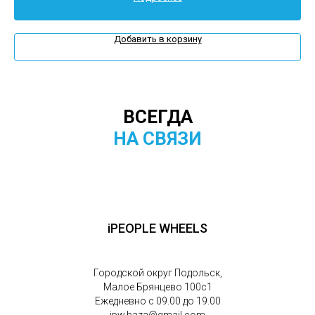
Добавить в корзину
ВСЕГДА
НА СВЯЗИ
iPEOPLE WHEELS
Городской округ Подольск,
Малое Брянцево 100с1
Ежедневно с 09.00 до 19.00