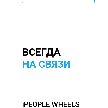
ВСЕГДА
НА СВЯЗИ
iPEOPLE WHEELS