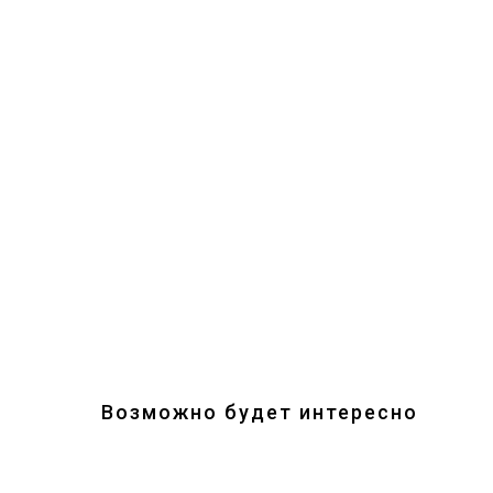
Возможно будет интересно