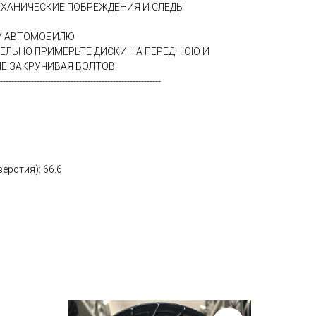
ЕХАНИЧЕСКИЕ ПОВРЕЖДЕНИЯ И СЛЕДЫ
МУ АВТОМОБИЛЮ
ТЕЛЬНО ПРИМЕРЬТЕ ДИСКИ НА ПЕРЕДНЮЮ И
Е ЗАКРУЧИВАЯ БОЛТОВ
---------------------------------------------------------
ерстия): 66.6