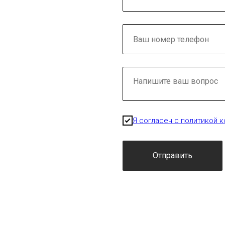
Я согласен с политикой 
Отправить